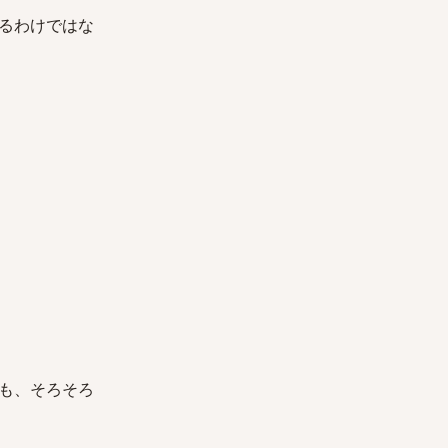
るわけではな
も、そろそろ