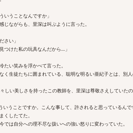
ういうことなんですか」
感じながらも、里深は叫ぶように言った。
ださい」
見つけた私の玩具なんだから…」
冷たい笑みを浮かべて言った。
なく生徒たちに囲まれている、聡明な明るい亜紀子とは、別人
若々しい美しさを持ったこの教師を、里深は尊敬さえしていた
ういうことですか。こんな事して、許されると思っているんで
まくしたてた。
今では自分への理不尽な扱いへの強い怒りに変わっていた。