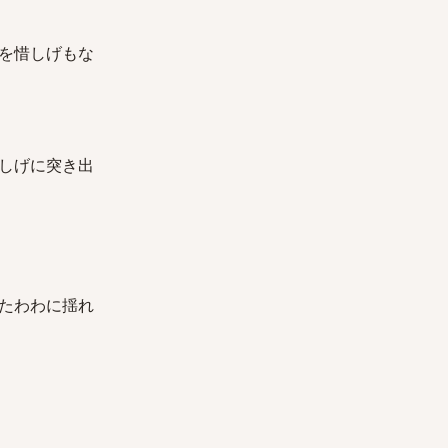
を惜しげもな
しげに突き出
たわわに揺れ