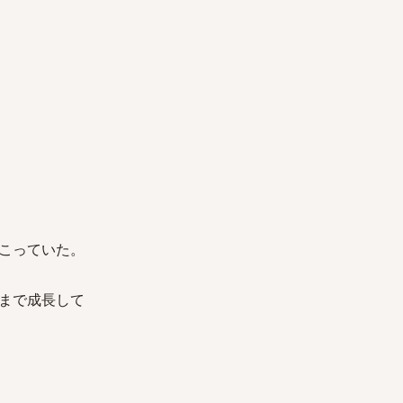
こっていた。
まで成長して