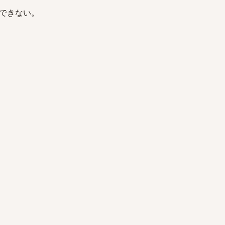
できない。