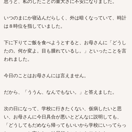
思うと、私のしたことの重大さに不安になりました。
いつのまにか寝込んだらしく、外は暗くなっていて、時計
は８時位を指していました。
下に下りてご飯を食べようとすると、お母さんに「どうし
たの。何か変よ。目も腫れているし。」といったことを言
われました。
今日のことはお母さんには言えません。
だから、「ううん、なんでもない。」と答えました。
次の日になって、学校に行きたくない、仮病したいと思
い、お母さんに今日具合が悪いとどんなに説明しても、
「どうしてもだめなら帰ってもいいから学校にいってらっ