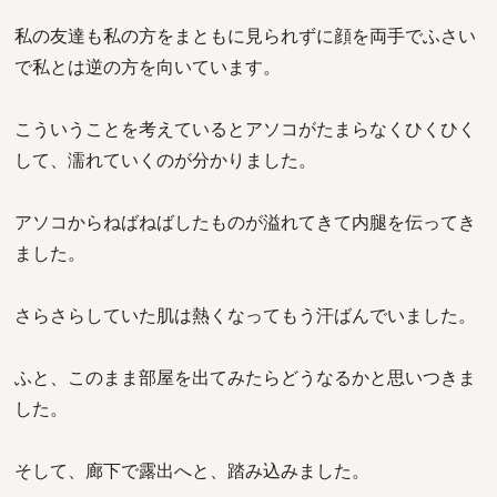
私の友達も私の方をまともに見られずに顔を両手でふさい
で私とは逆の方を向いています。
こういうことを考えているとアソコがたまらなくひくひく
して、濡れていくのが分かりました。
アソコからねばねばしたものが溢れてきて内腿を伝ってき
ました。
さらさらしていた肌は熱くなってもう汗ばんでいました。
ふと、このまま部屋を出てみたらどうなるかと思いつきま
した。
そして、廊下で露出へと、踏み込みました。