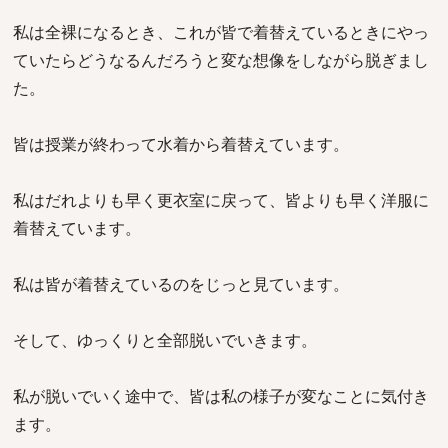
私は全裸になるとき、これが皆で着替えているときにやっ
ていたらどうなるんだろうと変な想像をしながら脱ぎまし
た。
皆は授業が終わって水着から着替えています。
私はだれよりも早く更衣室に戻って、皆よりも早く洋服に
着替えています。
私は皆が着替えているのをじっと見ています。
そして、ゆっくりと全部脱いでいきます。
私が脱いでいく途中で、皆は私の様子が変なことに気付き
ます。