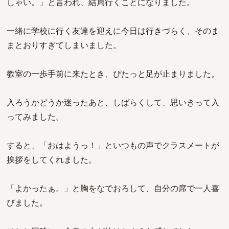
しゃい。」と言われ、結局行くことになりました。
一緒に学校に行く友達を迎えに今日は行きづらく、そのま
まとおりすぎてしまいました。
教室の一歩手前に来たとき、ぴたっと足が止まりました。
入ろうかどうか迷ったあと、しばらくして、思いきって入
ってみました。
すると、「おはようっ！」といつもの声でクラスメートが
挨拶をしてくれました。
「よかったぁ。」と胸をなでおろして、自分の席で一人喜
びました。