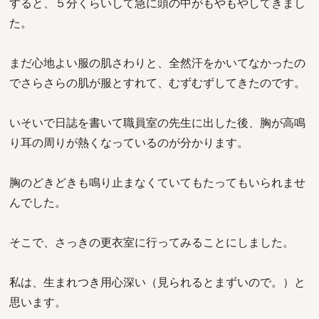
すると、５分くらいして急に頭の中がもやもやしてきまし
た。
まだ心地よい服の肌さわりと、全然汗をかいてなかったの
でさらさらの肌が服とすれて、むずむずしてきたのです。
いそいで日誌を書いて職員室の先生に出した後、胸が高鳴
り耳の周りが熱くなっているのが分かります。
胸のどきどきも鳴り止まなくていてもたってもいられませ
んでした。
そこで、さっきの更衣室に行ってみることにしました。
私は、生まれつき用心深い（見られるとまずいので。）と
思います。