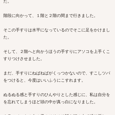
た。
階段に向かって、１階と２階の間まで行きました。
そこの手すりは水平になっているのでそこに足をかけまし
た。
そして、２階へと向かうほうの手すりにアソコを上手くこ
すりつけさせました。
まだ、手すりにねばねばがくっつかないので、すこしツバ
をつけると、今度はいいふうにこすれます。
ぬるぬる感と手すりのひんやりとした感じに、私は自分を
を忘れてしまうほど頭の中が真っ白になりました。