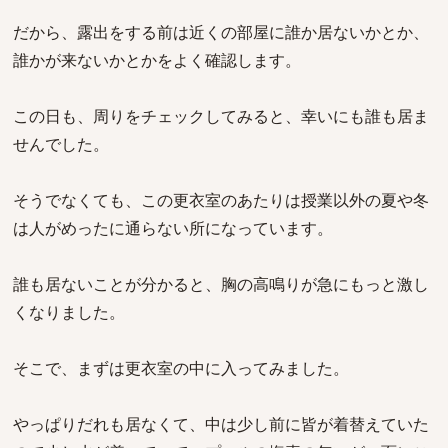
だから、露出をする前は近くの部屋に誰か居ないかとか、
誰かが来ないかとかをよく確認します。
この日も、周りをチェックしてみると、幸いにも誰も居ま
せんでした。
そうでなくても、この更衣室のあたりは授業以外の夏や冬
は人がめったに通らない所になっています。
誰も居ないことが分かると、胸の高鳴りが急にもっと激し
くなりました。
そこで、まずは更衣室の中に入ってみました。
やっぱりだれも居なくて、中は少し前に皆が着替えていた