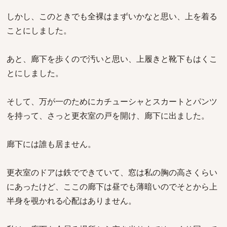
しかし、このときでも全裸はまずいかなと思い、上を着る
ことにしました。
あと、廊下を歩くので汚いと思い、上履きと靴下もはくこ
とにしました。
そして、万が一のためにカチューシャとスカートとパンツ
を持って、さっと更衣室の戸を開け、廊下に出ました。
廊下には誰も居ません。
更衣室のドアは鉄でできていて、窓は私の胸の高さくらい
にあったけど、ここの廊下は昼でも薄暗いのでそとから上
半身を覗かれる心配はありません。