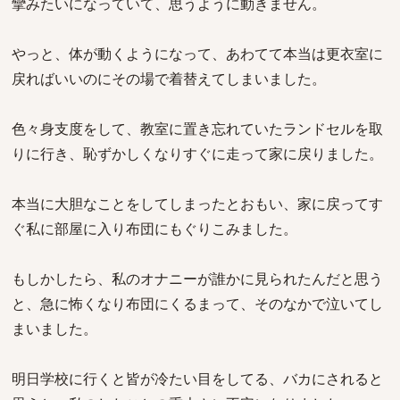
攣みたいになっていて、思うように動きません。
やっと、体が動くようになって、あわてて本当は更衣室に
戻ればいいのにその場で着替えてしまいました。
色々身支度をして、教室に置き忘れていたランドセルを取
りに行き、恥ずかしくなりすぐに走って家に戻りました。
本当に大胆なことをしてしまったとおもい、家に戻ってす
ぐ私に部屋に入り布団にもぐりこみました。
もしかしたら、私のオナニーが誰かに見られたんだと思う
と、急に怖くなり布団にくるまって、そのなかで泣いてし
まいました。
明日学校に行くと皆が冷たい目をしてる、バカにされると