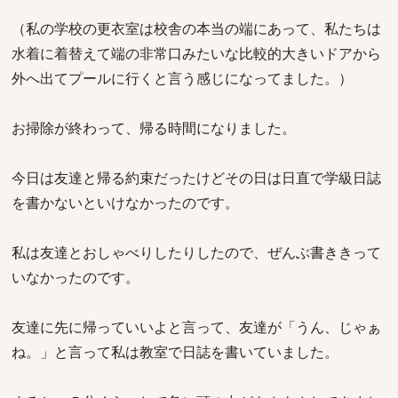
（私の学校の更衣室は校舎の本当の端にあって、私たちは
水着に着替えて端の非常口みたいな比較的大きいドアから
外へ出てプールに行くと言う感じになってました。）
お掃除が終わって、帰る時間になりました。
今日は友達と帰る約束だったけどその日は日直で学級日誌
を書かないといけなかったのです。
私は友達とおしゃべりしたりしたので、ぜんぶ書ききって
いなかったのです。
友達に先に帰っていいよと言って、友達が「うん、じゃぁ
ね。」と言って私は教室で日誌を書いていました。