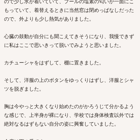
ので少し水が着いていて、プールの塩素の匂いが一面にこ
もっていて、着替えるときに当然窓は閉めっぱなしだった
ので、外よりも少し熱気がありました。
心臓の鼓動が自分にも聞こえてきそうになり、我慢できず
に私はここで思いきって脱いでみようと思いました。
カチューシャをはずして、棚に置きました。
そして、洋服の上のボタンをゆっくりはずし、洋服とシャ
ツを脱ぎました。
胸は今やっと大きくなり始めたのがかろうじて分かるよう
な感じで、上半身が裸になり、学校では身体検査以外では
絶対なるはずもない自分の姿に興奮していました。