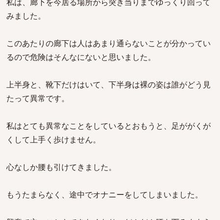
私は、廊下を今居る場所から突き当りまでゆっくり回って
みました。
このあたりの廊下は人はあまり通らないことが分かってい
るので危険はそんなにないと思いました。
上半身と、靴下だけはいて、下半身は裸の姿は誰がどう見
たって異常です。
私はとても異常なことをしているとおもうと、足ががくが
くして上手く歩けません。
心なしか腰も引けてきました。
もうたまらなく、途中でオナニーをしてしまいました。