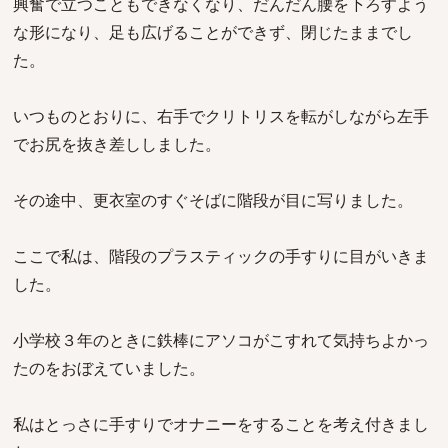
興奮で立つこともできなくなり、だんだん腰を下ろすよう
な形になり、足も広げることができず、閉じたままでし
た。
いつものとおりに、右手でクリトリスを転がしながら左手
でお尻を抜き差ししました。
その途中、更衣室のすぐそばに階段が目に写りました。
ここで私は、階段のプラスティックの手すりに目がいきま
した。
小学校３年のときに鉄棒にアソコがこすれて気持ちよかっ
たのをおぼえていました。
私はとっさに手すりでオナニーをすることを考え付きまし