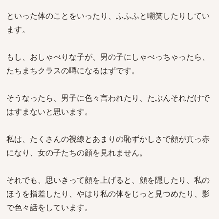
といった体のことをいったり、ふふふと嘲笑したりしてい
ます。
もし、おしゃべりな子が、男の子にしゃべっちゃったら、
たちまちクラスの噂になるはずです。
そうなったら、男子に色々言われたり、たぶんそれだけで
はすまないと思います。
私は、たくさんの視線とあまりの恥ずかしさで顔が真っ赤
になり、女の子たちの顔を見れません。
それでも、思いきって顔を上げると、顔を隠したり、私の
ほうを指差したり、やはり私の体をじっと見つめたり、影
で色々話をしています。