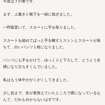
今度は下の番です。
まず、上履きと靴下を一緒に脱ぎました。
一呼吸置いて、スカートに手を取りました。
スカートを緩めてぱっと手を離すとストンとスカートが落
ちて、白いパンツ１枚になりました。
パンツにも手をかけて、ゆっくりと下ろして、とうとう全
裸になり立ちすくんでいました。
私はもう体中ががくがくしてきました。
少し前まで、皆が着替えていたところで裸になっているな
んて、だれも分からないはずです。