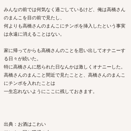
みんなの前では何気なく過ごしているけど、俺は高橋さん
のまんこを目の前で見たし、
何よりも高橋さんのまんこにチンポを挿入したという事実
は永遠に消えることはない。
家に帰ってからも高橋さんのことを思い出してオナニーす
る日々が続いた。
特に高橋さんに怒られた日なんかは激しくオナニーした。
高橋さんのまんこと間近で見たことと、高橋さんのまんこ
にチンポを入れたことは
一生忘れないようにここに残しておきます。
出典：お酒はこわい