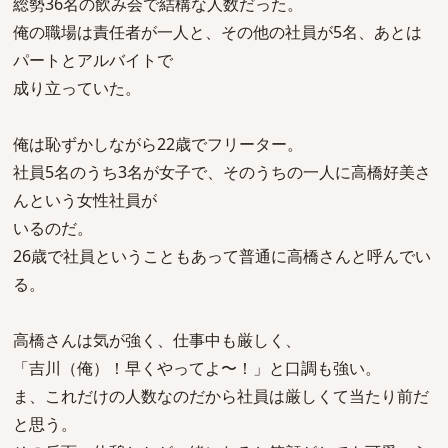
総勢36名の飲み会で結構な人数だった。
俺の職場は責任者が一人と、その他の社員が5名、あとは
パートとアルバイトで
成り立っていた。
俺は恥ずかしながら22歳でフリーター。
社員5名のうち3名が女子で、そのうちの一人に高橋好美さ
んという女性社員が
いるのだ。
26歳で社員ということもあって普通に高橋さんと呼んでい
る。
高橋さんは気が強く、仕事中も厳しく、
「吉川（俺）！早くやってよ〜！」と口調も強い。
ま、これだけの人数なのだから社員は厳しくて当たり前だ
と思う。