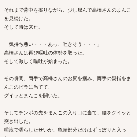
それまで背中を擦りながら、少し屈んで高橋さんのまんこ
を見続けた。
そして時は来た。
「気持ち悪い・・・あっ、吐きそう・・・」
高橋さんは再び嘔吐の体勢を取った。
そして激しく嘔吐が始まった。
その瞬間、両手で高橋さんのお尻を掴み、両手の親指をま
んこのビラに当てて、
グイッとまんこを開いた。
そしてチンポの先をまんこの入り口に当て、腰をグイッと
突き出した。
唾液で濡らしたせいか、亀頭部分だけはずっぽりと入っ