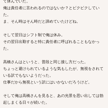
て休んでいた。
俺は責任者に言われるのではないか？とビクビクしてい
た。
ま、そん時はそん時だと諦めていたけどね。
そして翌日はシフト制で俺は休み。
その翌日出勤すると特に責任者に呼ばれることもなかっ
た。
高橋さんはというと、普段と同じ接し方だった。
ちょっと避けられているような気もしたが、無視をされて
いる訳でもないようだった。
仕事だから無視という訳にはいかないだろうけど。
そして俺は高橋さんを見ると、あの光景を思い出しては勃
起しまくる日々が続いた。