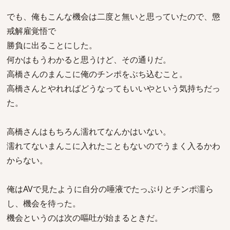
でも、俺もこんな機会は二度と無いと思っていたので、懲
戒解雇覚悟で
勝負に出ることにした。
何かはもうわかると思うけど、その通りだ。
高橋さんのまんこに俺のチンポをぶち込むこと。
高橋さんとやれればどうなってもいいやという気持ちだっ
た。
高橋さんはもちろん濡れてなんかはいない。
濡れてないまんこに入れたこともないのでうまく入るかわ
からない。
俺はAVで見たように自分の唾液でたっぷりとチンポ濡ら
し、機会を待った。
機会というのは次の嘔吐が始まるときだ。