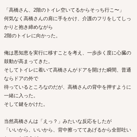
「高橋さん、2階のトイレ空いてるからそっち行こ〜」
何気なく高橋さんの肩に手をかけ、介護のフリをしてしっ
かりと抱き締めながら
2階のトイレに向かった。
俺は悪知恵を実行に移すことを考え、一歩歩く度に心臓の
鼓動が高まってきた。
そしてトイレに着いて高橋さんがドアを開けた瞬間、普通
ならドアの外で
待っているところなのだが、高橋さんの背中を押すように
一緒に入った。
そして鍵をかけた。
当然高橋さんは「えっ？」みたいな反応をしたが
「いいから、いいから、背中擦っててあげるから全部吐い