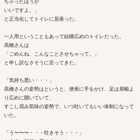
ちゃったほうが
いいですよ。」
と正当化してトイレに居座った。
一人用ということもあって結構広めのトイレだった。
高橋さんは
「ごめんね、こんなことさせちゃって。」
と申し訳なさそうに言ってきた。
「気持ち悪い・・・」
高橋さんの姿勢はというと、便座に手をかけ、足は肩幅よ
り広めに開いていて、
すこし屈み気味の姿勢で、いつ吐いてもいい体制になって
いた。
「う〜〜〜・・・吐きそう・・・」