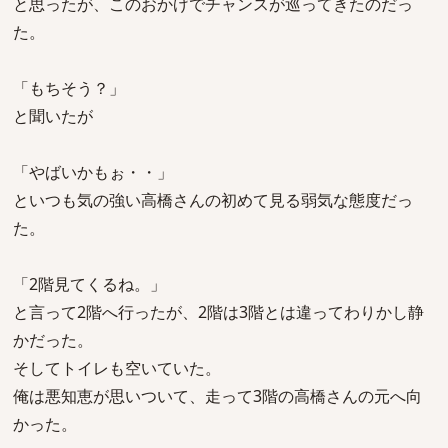
と思ったが、このおかげでチャンスが巡ってきたのだっ
た。
「もちそう？」
と聞いたが
「やばいかもぉ・・」
といつも気の強い高橋さんの初めて見る弱気な態度だっ
た。
「2階見てくるね。」
と言って2階へ行ったが、2階は3階とは違ってわりかし静
かだった。
そしてトイレも空いていた。
俺は悪知恵が思いついて、走って3階の高橋さんの元へ向
かった。