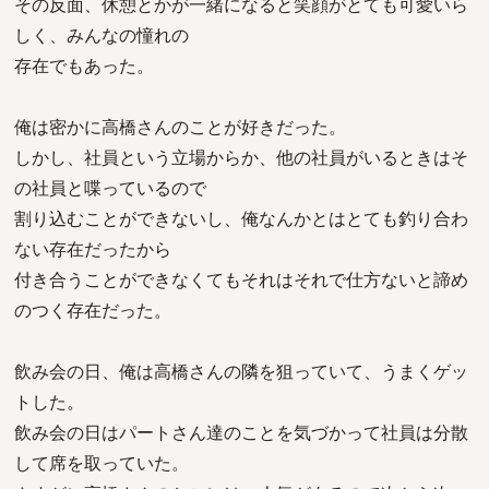
その反面、休憩とかが一緒になると笑顔がとても可愛いら
しく、みんなの憧れの
存在でもあった。
俺は密かに高橋さんのことが好きだった。
しかし、社員という立場からか、他の社員がいるときはそ
の社員と喋っているので
割り込むことができないし、俺なんかとはとても釣り合わ
ない存在だったから
付き合うことができなくてもそれはそれで仕方ないと諦め
のつく存在だった。
飲み会の日、俺は高橋さんの隣を狙っていて、うまくゲッ
トした。
飲み会の日はパートさん達のことを気づかって社員は分散
して席を取っていた。