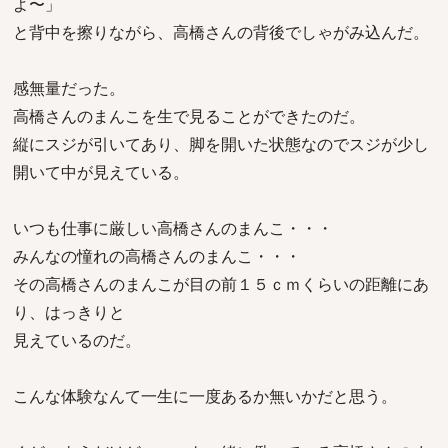
よ〜」
と背中を擦りながら、高橋さんの背後でしゃがみ込んだ。
感無量だった。
高橋さんのまんこを生で見ることができたのだ。
縦にスジが引いてあり、脚を開いた状態なのでスジが少し
開いて中が見えている。
いつも仕事に厳しい高橋さんのまんこ・・・
みんなの憧れの高橋さんのまんこ・・・
その高橋さんのまんこが目の前１５ｃｍくらいの距離にあ
り、はっきりと
見えているのだ。
こんな体験なんて一生に一度あるか無いかだと思う。