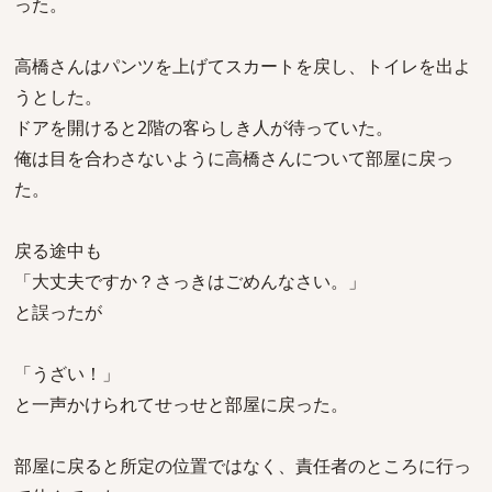
った。
高橋さんはパンツを上げてスカートを戻し、トイレを出よ
うとした。
ドアを開けると2階の客らしき人が待っていた。
俺は目を合わさないように高橋さんについて部屋に戻っ
た。
戻る途中も
「大丈夫ですか？さっきはごめんなさい。」
と誤ったが
「うざい！」
と一声かけられてせっせと部屋に戻った。
部屋に戻ると所定の位置ではなく、責任者のところに行っ