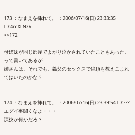
173 ：なまえを挿れて。 ：2006/07/16(日) 23:33:35
ID:4rcXLNzV
>>172
母姉妹が同じ部屋でよがり泣かされていたこともあった、
って書いてあるが
姉さんは、それでも、義父のセックスで絶頂を教えこまれ
てはいたのかな？
174 ：なまえを挿れて。 ：2006/07/16(日) 23:39:54 ID:???
エグイ事聞くなよ・・・
演技か何かだろ？