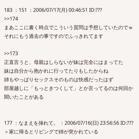
183 ：151 ：2006/07/17(月) 00:46:51 ID:???
>>174
まあここに書く時点でこういう質問は予想していたのでｗ
それにもう過去の事ですのでふっきれてます
>>173
正直言うと、母親はしらないが妹は完全にはまってた
妹は自分から抱かれに行ってたりもしたからね
姉もやっぱりセックスそのものは快感だったはず
部屋越しに「もっときつくして」とか言ってるのは何回か
聞いたことがある
177 ：なまえを挿れて。 ：2006/07/16(日) 23:56:56 ID:???
＞家に帰るとリビングで姉が突かれている