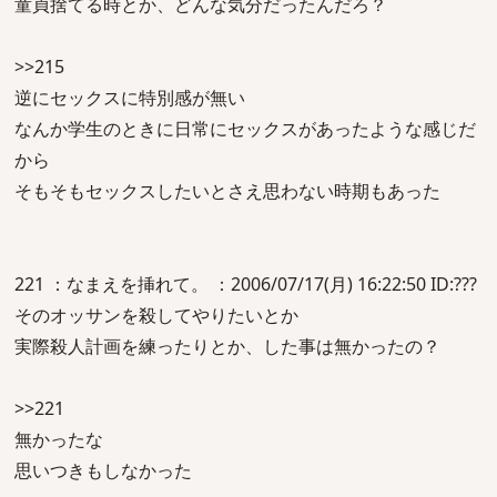
童貞捨てる時とか、どんな気分だったんだろ？
>>215
逆にセックスに特別感が無い
なんか学生のときに日常にセックスがあったような感じだ
から
そもそもセックスしたいとさえ思わない時期もあった
221 ：なまえを挿れて。 ：2006/07/17(月) 16:22:50 ID:???
そのオッサンを殺してやりたいとか
実際殺人計画を練ったりとか、した事は無かったの？
>>221
無かったな
思いつきもしなかった