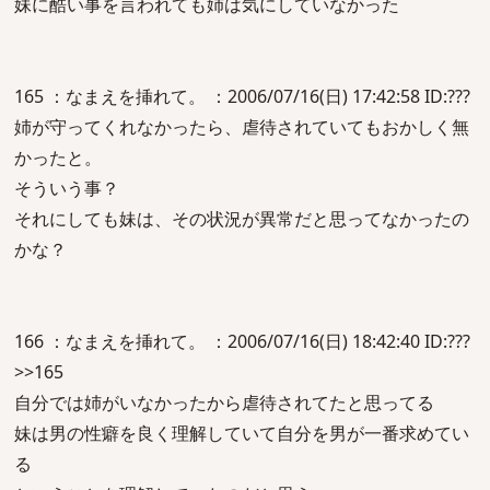
妹に酷い事を言われても姉は気にしていなかった
165 ：なまえを挿れて。 ：2006/07/16(日) 17:42:58 ID:???
姉が守ってくれなかったら、虐待されていてもおかしく無
かったと。
そういう事？
それにしても妹は、その状況が異常だと思ってなかったの
かな？
166 ：なまえを挿れて。 ：2006/07/16(日) 18:42:40 ID:???
>>165
自分では姉がいなかったから虐待されてたと思ってる
妹は男の性癖を良く理解していて自分を男が一番求めてい
る