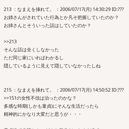
213 ：なまえを挿れて。 ：2006/07/17(月) 14:30:29 ID:???
お姉さんがされていた行為とか凡そ把握していたのか？
お姉さんとそういった話はしていたのか？
>>213
そんな話は全くしなかった
ただ同じ家にいればわかるし
隠しているように見えて隠していなかったしね
215 ：なまえを挿れて。 ：2006/07/17(月) 14:50:52 ID:???
>>151の女性不信は治ったのかな？
多感な時期(しかも童貞)にそんな生活だったら
精神的にかなり大変だと思うが・・・