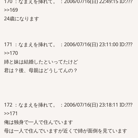
170 ：なまえを挿れて。 ：2006/07/16(日) 22:49:15 ID:???
>>169
24歳になります
171 ：なまえを挿れて。 ：2006/07/16(日) 23:11:00 ID:???
>>170
姉と妹は結婚したといってたけど
君は？後、母親はどうしてんの？
172 ：なまえを挿れて。 ：2006/07/16(日) 23:18:11 ID:???
>>171
俺は独身で一人で住んでいます
母は一人で住んでいますが近くで姉が面倒を見ています