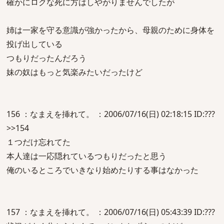
確かにロクな死に方はしやがりませんでしたが
姉は一家を守る意識が強かったから、母親のために身体を
投げ出している
つもりだったんだろう
妹の奴はもっと気楽みたいだったけど
156 ：なまえを挿れて。 ：2006/07/16(日) 02:18:15 ID:???
>>154
１つだけ忘れてた
本人達は一応隠れているつもりだったと思う
俺のいるところでいきなり始めたりする事はなかった
157 ：なまえを挿れて。 ：2006/07/16(日) 05:43:39 ID:???