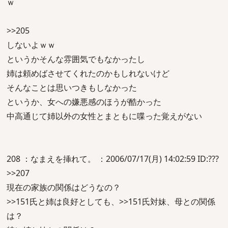
ｗ
>>205
しないよｗｗ
というかそんな雰囲気でもなかったし
姉は頼めばさせてくれたのかもしれないけど
そんなことは思いつきもしなかった
というか、女への嫌悪感のほうが酷かった
中高通じて姉以外の女性とまともに喋った覚えがない
208 ：なまえを挿れて。 ：2006/07/17(月) 14:02:59 ID:???
>>207
現在の家族の関係はどうなの？
>>151氏と姉は良好としても、>>151氏対妹、母との関係
は？