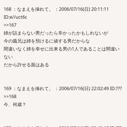
168 ：なまえを挿れて。 ：2006/07/16(日) 20:11:11
ID:e//uct6c
>>167
姉が詰まらない男だったら辛かったかもしれないが
今の義兄は姉を預けるに値する男だからな
間違いなく姉を幸せに出来る男の1人であることは間違い
ない
だから許せる面はある
169 ：なまえを挿れて。 ：2006/07/16(日) 22:02:49 ID:???
>>168
今、何歳？