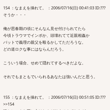
154 ：なまえを挿れて。 ：2006/07/16(日) 00:41:03 ID:???
そうか・・・
俺が思春期の頃にそんなん見せ付けられてたら
今頃トラウマでインポか、頭壊れてて近親相姦か
バットで義理の親父を殴るかしてただろうな。
どの道ロクな事にはならんだろう。
こういう場合、せめて隠れてするべきだよな。
それでもまともでいられるあなたは強いんだと思う。
155 ：なまえを挿れて。 ：2006/07/16(日) 00:51:05 ID:???
>>154