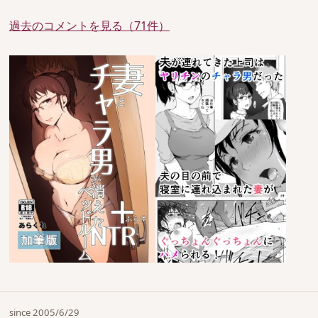
過去のコメントを見る（71件）
since 2005/6/29