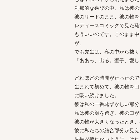
刹那的な喜びの中、私は彼の
彼のリードのまま、彼の物を
レディースコミックで見た恥
もういいのです。このまま中
が。
でも先生は、私の中から抜く
「ああっ、出る。聖子、愛し
どれほどの時間がたったので
生まれて初めて、彼の物を口
に吸い続けました。
彼は私の一番恥ずかしい部分
私は彼の顔を跨ぎ、彼の口が
彼の物が大きくなったとき、
彼に私たちの結合部分が見え
先生が疲れないように、けれ