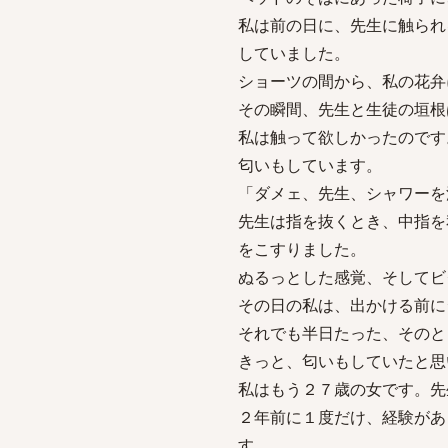
私は前の日に、先生に触られ
していました。
ショーツの間から、私の花弁
その瞬間、先生と生徒の垣根
私は触って欲しかったのです
匂いもしています。
「ダメェ、先生、シャワーを
先生は指を抜くとき、中指を
をこすりました。
ぬるっとした感覚、そしてビ
その日の私は、出かける前に
それでも半日たった、そのと
きっと、匂いもしていたと思
私はもう２７歳の女です。先
２年前に１度だけ、経験があ
す。