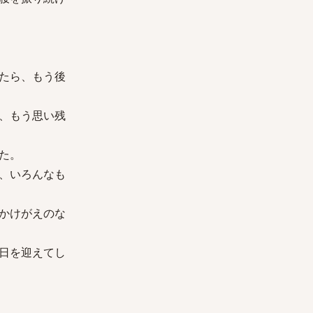
たら、もう後
、もう思い残
た。
、いろんなも
かけがえのな
日を迎えてし