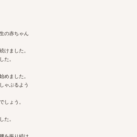
生の赤ちゃん
続けました。
した。
始めました。
しゃぶるよう
でしょう。
した。
腰を振り続け