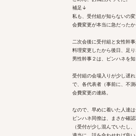
補足↓
私も、受付組が知らないの変
会費変更が本当に急だったか
二次会後に受付組と女性幹事
料理変更したから後日、足り
男性幹事２は、ピンハネを知
受付組の会場入りが少し遅れ
で、各代表者（事前に、不測
会費変更の連絡。
なので、早めに着いた人達は
ピンハネ同僚は、まさか確認
（受付が少し混んでいたし、
適当に、話を合わせれば良い