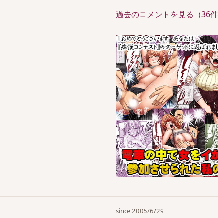
過去のコメントを見る（36
since 2005/6/29