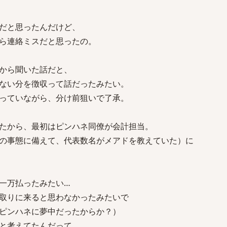
だと思ったんだけど、
ら連絡ミスだと思ったの。
から聞いた話だと、
ない分を徴収って話だったみたい。
っていながら、分け前狙いで了承。
たから、最初はピンハネ同僚が会計担当。
の事態に備えて、代表数名がメアドを教えていた）に
一万払ったみたい…
取りに来ると思わなかったみたいで
ピンハネに夢中だったからか？）
と考えてたんだって。