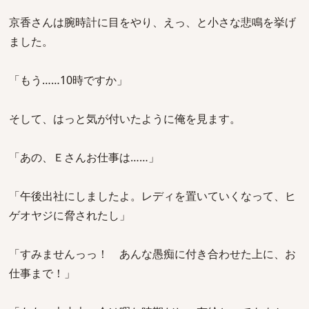
京香さんは腕時計に目をやり、えっ、と小さな悲鳴を挙げ
ました。
「もう……10時ですか」
そして、はっと気が付いたように俺を見ます。
「あの、Ｅさんお仕事は……」
「午後出社にしましたよ。レディを置いていくなって、ヒ
ゲオヤジに脅されたし」
「すみませんっっ！ あんな愚痴に付き合わせた上に、お
仕事まで！」