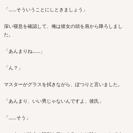
「……そういうことにしときましょう」
深い寝息を確認して、俺は彼女の頭を肩から降ろしまし
た。
「あんまりね……」
「ん？」
マスターがグラスを拭きながら、ぽつりと言いました。
「あんまり、いい男じゃないんですよ、彼氏」
「……そう」