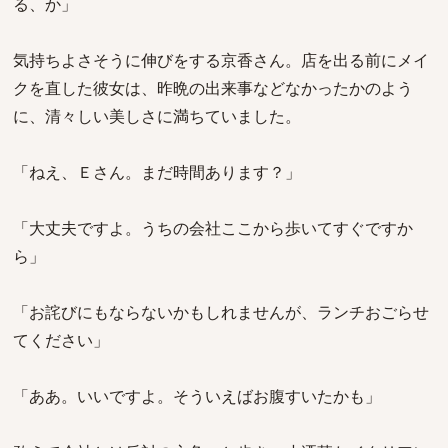
る、か」
気持ちよさそうに伸びをする京香さん。店を出る前にメイ
クを直した彼女は、昨晩の出来事などなかったかのよう
に、清々しい美しさに満ちていました。
「ねえ、Ｅさん。まだ時間あります？」
「大丈夫ですよ。うちの会社ここから歩いてすぐですか
ら」
「お詫びにもならないかもしれませんが、ランチおごらせ
てください」
「ああ。いいですよ。そういえばお腹すいたかも」