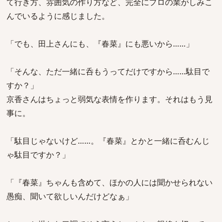
て行き方、雰囲気の作り方など、完全にプロの業がしみこ
んでいるように感じました。
「でも、田上さんにも、『春菜』にも悪いから……」
「そんな、ただ一緒に呑もうってだけですから……駄目で
すか？」
京香さんはちょっと弱気な表情を作ります。それはもう見
事に。
「駄目じゃないけど……。『春菜』とかと一緒に呑むんじ
ゃ駄目ですか？」
「『春菜』ちゃんも含めて、ほかの人には聞かせられない
愚痴、聞いて欲しいんだけどなぁ」