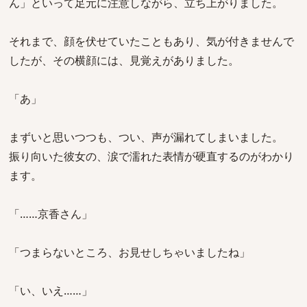
ん」といって足元に注意しながら、立ち上がりました。
それまで、顔を伏せていたこともあり、気が付きませんで
したが、その横顔には、見覚えがありました。
「あ」
まずいと思いつつも、つい、声が漏れてしまいました。
振り向いた彼女の、涙で濡れた表情が硬直するのがわかり
ます。
「……京香さん」
「つまらないところ、お見せしちゃいましたね」
「い、いえ……」