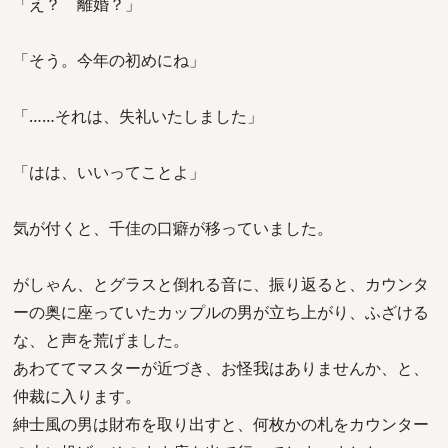
「え？ 離婚？」
「そう。今年の初めにね」
「……それは、失礼いたしました」
「はは、いいってことよ」
気が付くと、千佳の口癖が移っていました。
がしゃん、とグラスと倒れる音に、振り返ると、カウンタ
ーの奥に座っていたカップルの男が立ち上がり、ふざける
な、と声を荒げました。
あわててマスターが近づき、お怪我はありませんか、と、
仲裁に入ります。
紳士風の男は財布を取り出すと、何枚かの札をカウンター