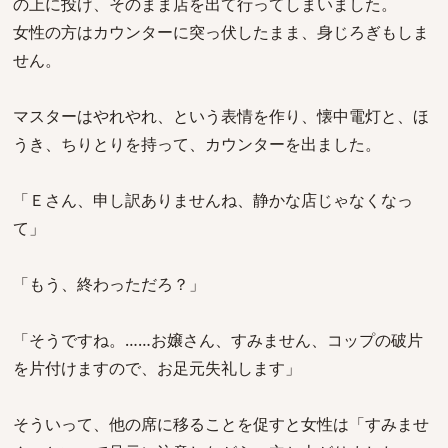
の上に投げ、そのまま店を出て行ってしまいました。
女性の方はカウンターに突っ伏したまま、身じろぎもしま
せん。
マスターはやれやれ、という表情を作り、懐中電灯と、ほ
うき、ちりとりを持って、カウンターを出ました。
「Ｅさん、申し訳ありませんね、静かな店じゃなくなっ
て」
「もう、終わっただろ？」
「そうですね。……お嬢さん、すみません、コップの破片
を片付けますので、お足元失礼します」
そういって、他の席に移ることを促すと女性は「すみませ