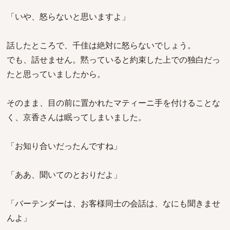
「いや、怒らないと思いますよ」
話したところで、千佳は絶対に怒らないでしょう。
でも、話せません。黙っていると約束した上での独白だっ
たと思っていましたから。
そのまま、目の前に置かれたマティーニ手を付けることな
く、京香さんは眠ってしまいました。
「お知り合いだったんですね」
「ああ、聞いてのとおりだよ」
「バーテンダーは、お客様同士の会話は、なにも聞きませ
んよ」