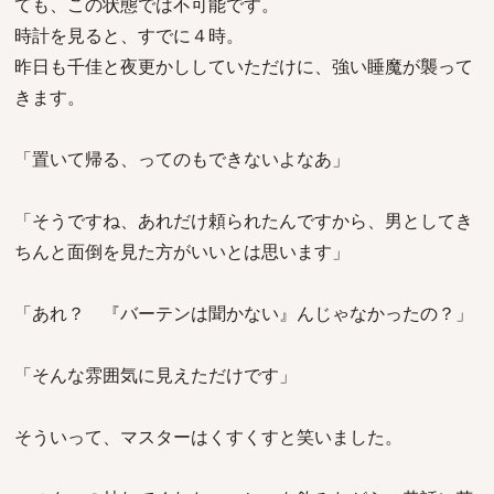
ても、この状態では不可能です。
時計を見ると、すでに４時。
昨日も千佳と夜更かししていただけに、強い睡魔が襲って
きます。
「置いて帰る、ってのもできないよなあ」
「そうですね、あれだけ頼られたんですから、男としてき
ちんと面倒を見た方がいいとは思います」
「あれ？ 『バーテンは聞かない』んじゃなかったの？」
「そんな雰囲気に見えただけです」
そういって、マスターはくすくすと笑いました。