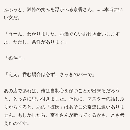
ふふっと、独特の笑みを浮かべる京香さん。……本当にい
い女だ。
「うーん。わかりました。お酒ぐらいお付き合いします
よ。ただし、条件があります」
「条件？」
「ええ。呑む場合は必ず、さっきのバーで」
あの店であれば、俺は自制心を保つことが出来るだろう
と、とっさに思い付きました。それに、マスターの話しぶ
りからすると、あの「彼氏」はあそこの常連に違いありま
せん。もしかしたら、京香さんが断ってくるかも、とも考
えたのです。