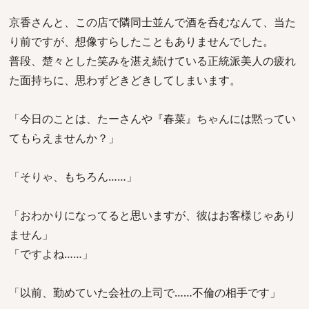
京香さんと、この店で隣同士並んで酒を呑むなんて、当た
り前ですが、想像すらしたこともありませんでした。
普段、楚々とした笑みを湛え続けている正統派美人の疲れ
た面持ちに、思わずどきどきしてしまいます。
「今日のことは、たーさんや『春菜』ちゃんには黙ってい
てもらえませんか？」
「そりゃ、もちろん……」
「おわかりになってると思いますが、彼はお客様じゃあり
ません」
「ですよね……」
「以前、勤めていた会社の上司で……不倫の相手です」