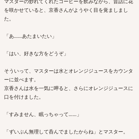
マスターの炒れてくれたコーヒーを飲みながら、昔話に花
を咲かせていると、京香さんがようやく目を覚ましまし
た。
「あ……あたまいたい」
「はい、好きな方をどうぞ」
そういって、マスターは水とオレンジジュースをカウンタ
ーに並べます。
京香さんは水を一気に呷ると、さらにオレンジジュースに
口を付けました。
「すみません、眠っちゃって……」
「ずいぶん無理して呑んでましたからね」とマスター。