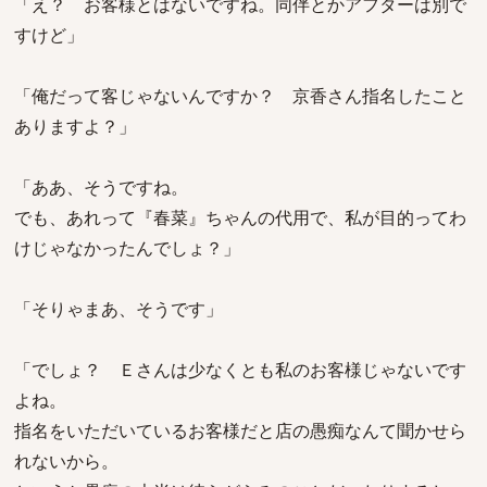
「え？ お客様とはないですね。同伴とかアフターは別で
すけど」
「俺だって客じゃないんですか？ 京香さん指名したこと
ありますよ？」
「ああ、そうですね。
でも、あれって『春菜』ちゃんの代用で、私が目的ってわ
けじゃなかったんでしょ？」
「そりゃまあ、そうです」
「でしょ？ Ｅさんは少なくとも私のお客様じゃないです
よね。
指名をいただいているお客様だと店の愚痴なんて聞かせら
れないから。