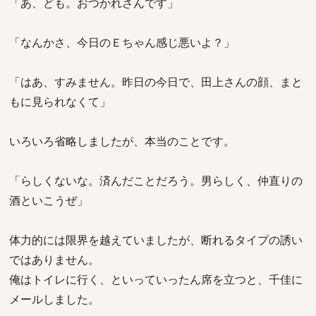
「あ、ども。おつかれさんです」
「なんかさ、今日のＥちゃん感じ悪いよ？」
「はあ、すみません。昨日の今日で、田上さんの顔、まと
もに見られなくて」
いろいろ省略しましたが、本当のことです。
「らしくないな。済んだことだろう。男らしく、仲直りの
酒といこうぜ」
体力的には限界を越えていましたが、断れるタイプの誘い
ではありません。
俺はトイレに行く、といっていったん席を立つと、千佳に
メールしました。