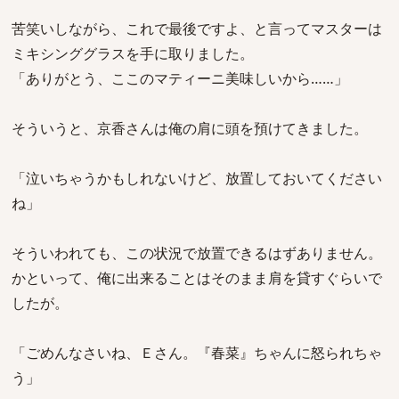
苦笑いしながら、これで最後ですよ、と言ってマスターは
ミキシンググラスを手に取りました。
「ありがとう、ここのマティーニ美味しいから……」
そういうと、京香さんは俺の肩に頭を預けてきました。
「泣いちゃうかもしれないけど、放置しておいてください
ね」
そういわれても、この状況で放置できるはずありません。
かといって、俺に出来ることはそのまま肩を貸すぐらいで
したが。
「ごめんなさいね、Ｅさん。『春菜』ちゃんに怒られちゃ
う」