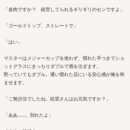
「皮肉ですか？ 経営してられるギリギリのセンですよ」
「ゴールドトップ、ストレートで」
「はい」
マスターはメジャーカップを使わず、慣れた手つきでショ
ットグラスにきっちりダブルで酒を注ぎます。
黙っていてもダブル。通い慣れた店にいる安心感が俺を和
ませます。
「ご無沙汰でしたね。絵里さんはお元気ですか？」
「ああ……。別れたよ」