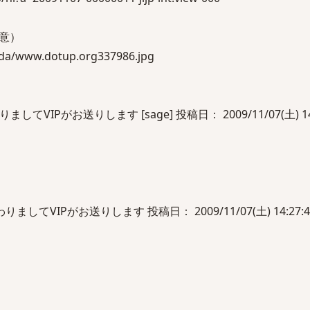
意）
oda/www.dotup.org337986.jpg
VIPがお送りします [sage] 投稿日： 2009/11/07(土) 14:1
してVIPがお送りします 投稿日： 2009/11/07(土) 14:27:45