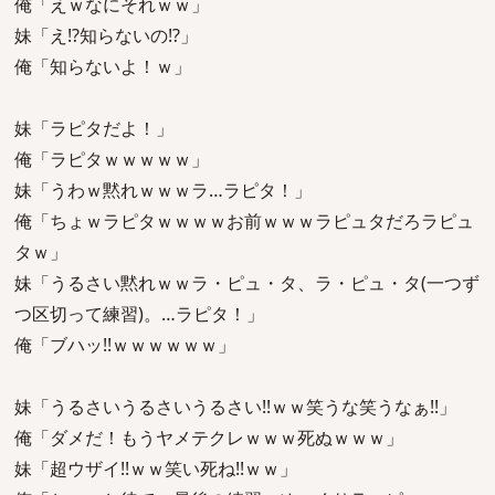
俺「えｗなにそれｗｗ」
妹「え!?知らないの!?」
俺「知らないよ！ｗ」
妹「ラピタだよ！」
俺「ラピタｗｗｗｗｗ」
妹「うわｗ黙れｗｗｗラ…ラピタ！」
俺「ちょｗラピタｗｗｗｗお前ｗｗｗラピュタだろラピュ
タｗ」
妹「うるさい黙れｗｗラ・ピュ・タ、ラ・ピュ・タ(一つず
つ区切って練習)。…ラピタ！」
俺「ブハッ!!ｗｗｗｗｗｗ」
妹「うるさいうるさいうるさい!!ｗｗ笑うな笑うなぁ!!」
俺「ダメだ！もうヤメテクレｗｗｗ死ぬｗｗｗ」
妹「超ウザイ!!ｗｗ笑い死ね!!ｗｗ」