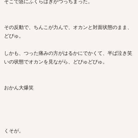
そこで急にふくらはぎがつっちまった。
その反動で、ちんこが力んで、オカンと対面状態のまま、
どぴゅ。
しかも、つった痛みの方がはるかにでかくて、半ば泣き笑
いの状態でオカンを見ながら、どぴゅどぴゅ。
おかん大爆笑
くそが。