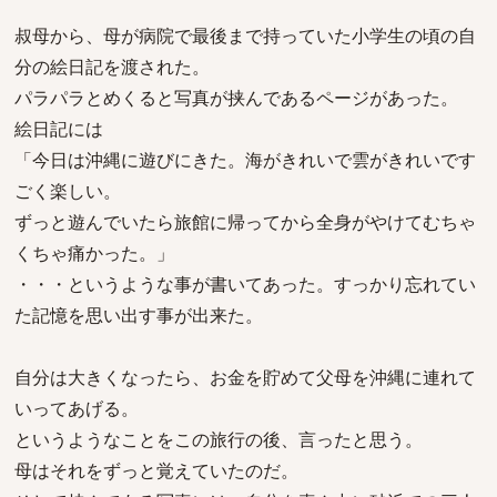
叔母から、母が病院で最後まで持っていた小学生の頃の自
分の絵日記を渡された。
パラパラとめくると写真が挟んであるページがあった。
絵日記には
「今日は沖縄に遊びにきた。海がきれいで雲がきれいです
ごく楽しい。
ずっと遊んでいたら旅館に帰ってから全身がやけてむちゃ
くちゃ痛かった。」
・・・というような事が書いてあった。すっかり忘れてい
た記憶を思い出す事が出来た。
自分は大きくなったら、お金を貯めて父母を沖縄に連れて
いってあげる。
というようなことをこの旅行の後、言ったと思う。
母はそれをずっと覚えていたのだ。