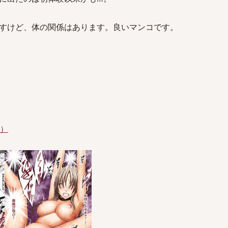
すけど、体の関係はあります。良いマンコです。
件）