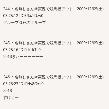
244 ：名無しさん＠実況で競馬板アウト：2009/12/05(土)
03:25:12 ID:5Ra/rDzv0
グループＧ死のグループ
245 ：名無しさん＠実況で競馬板アウト：2009/12/05(土)
03:25:16 ID:FtlrrkTL0
>>13きたーーーーーー
246 ：名無しさん＠実況で競馬板アウト：2009/12/05(土)
03:25:23 ID:iFHy8G+s0
>>13
すげえー