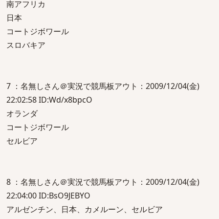
南アフリカ
日本
コートジボワール
スロバキア
7 ：名無しさん＠実況で競馬板アウト：2009/12/04(金)
22:02:58 ID:Wd/x8bpcO
オランダ
コートジボワール
セルビア
8 ：名無しさん＠実況で競馬板アウト：2009/12/04(金)
22:04:00 ID:BsO9JEBYO
アルゼンチン、日本、カメルーン、セルビア