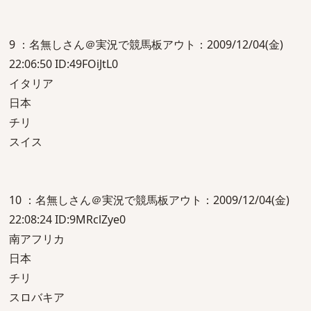
9 ：名無しさん＠実況で競馬板アウト：2009/12/04(金)
22:06:50 ID:49FOiJtL0
イタリア
日本
チリ
スイス
10 ：名無しさん＠実況で競馬板アウト：2009/12/04(金)
22:08:24 ID:9MRclZye0
南アフリカ
日本
チリ
スロバキア