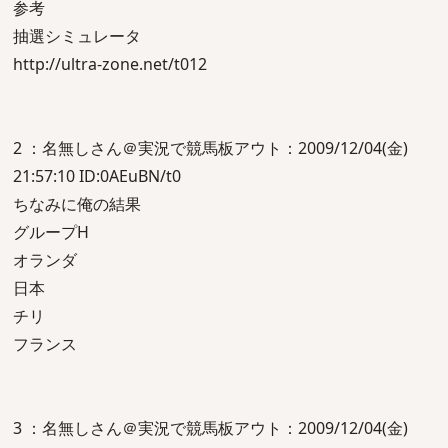
参考
抽選シミュレータ
http://ultra-zone.net/t012
2 ：名無しさん＠実況で競馬板アウト：2009/12/04(金)
21:57:10 ID:0AEuBN/t0
ちなみに俺の結果
グループH
オランダ
日本
チリ
フランス
3 ：名無しさん＠実況で競馬板アウト：2009/12/04(金)