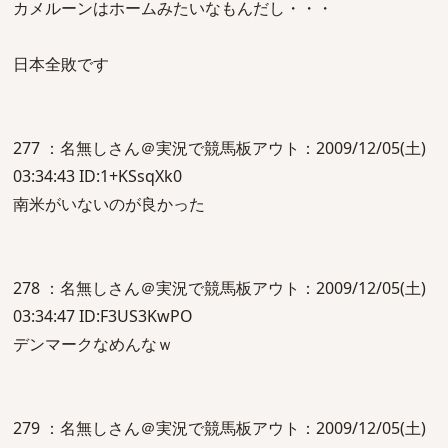
カメルーンはホームみたいなもんだし・・・
日本全敗です
277 ：名無しさん＠実況で競馬板アウト：2009/12/05(土)
03:34:43 ID:1+KSsqXk0
南米がいないのが良かった
278 ：名無しさん＠実況で競馬板アウト：2009/12/05(土)
03:34:47 ID:F3US3KwPO
デンマークなめんなｗ
279 ：名無しさん＠実況で競馬板アウト：2009/12/05(土)