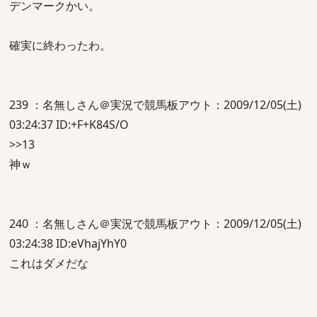
デンマークかい。
確実に終わったわ。
239 ：名無しさん＠実況で競馬板アウト：2009/12/05(土)
03:24:37 ID:+F+K84S/O
>>13
神ｗ
240 ：名無しさん＠実況で競馬板アウト：2009/12/05(土)
03:24:38 ID:eVhajYhY0
これはダメだな