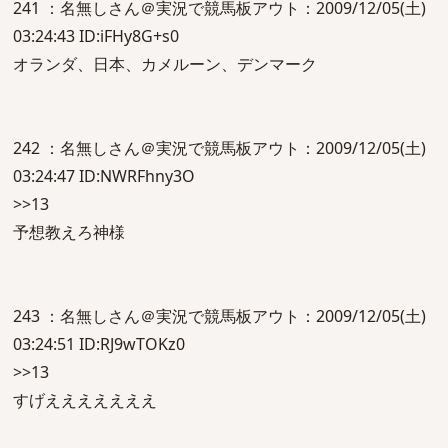
241 ：名無しさん＠実況で競馬板アウト：2009/12/05(土)
03:24:43 ID:iFHy8G+s0
オランダ、日本、カメルーン、デンマーク
242 ：名無しさん＠実況で競馬板アウト：2009/12/05(土)
03:24:47 ID:NWRFhny3O
>>13
予想教えろ神様
243 ：名無しさん＠実況で競馬板アウト：2009/12/05(土)
03:24:51 ID:RJ9wTOKz0
>>13
すげえええええええ