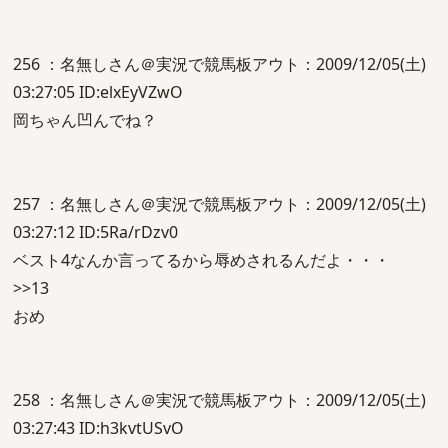
256 ：名無しさん＠実況で競馬板アウト：2009/12/05(土)
03:27:05 ID:elxEyVZwO
岡ちゃん凹んでね？
257 ：名無しさん＠実況で競馬板アウト：2009/12/05(土)
03:27:12 ID:5Ra/rDzv0
ベスト4なんか言ってるから辱めされるんだよ・・・
>>13
おめ
258 ：名無しさん＠実況で競馬板アウト：2009/12/05(土)
03:27:43 ID:h3kvtUSvO