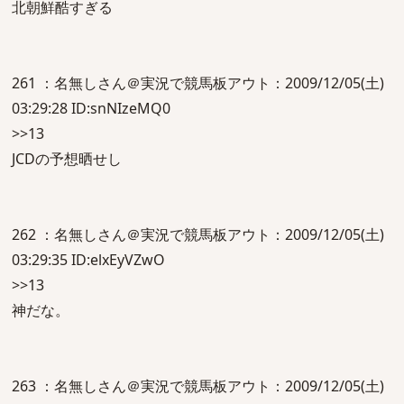
北朝鮮酷すぎる
261 ：名無しさん＠実況で競馬板アウト：2009/12/05(土)
03:29:28 ID:snNIzeMQ0
>>13
JCDの予想晒せし
262 ：名無しさん＠実況で競馬板アウト：2009/12/05(土)
03:29:35 ID:elxEyVZwO
>>13
神だな。
263 ：名無しさん＠実況で競馬板アウト：2009/12/05(土)