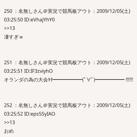
250 ：名無しさん＠実況で競馬板アウト：2009/12/05(土)
03:25:50 ID:eVhajYhY0
>>13
凄すぎｗ
251 ：名無しさん＠実況で競馬板アウト：2009/12/05(土)
03:25:51 ID:IF3zviyhO
オランダの為の大会ｷﾀ━━━━━━(ﾟ∀ﾟ)━━━━━━ !!!!!!
252 ：名無しさん＠実況で競馬板アウト：2009/12/05(土)
03:25:52 ID:eps5SyIAO
>>13
おめ