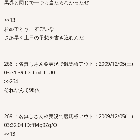
馬券と同じで一つも当たらなかったぜ
>>13
おめでとう、すごいな
さあ早く土日の予想を書き込むんだ
268 ：名無しさん＠実況で競馬板アウト：2009/12/05(土)
03:31:39 ID:ddxLlfTU0
>>264
それなんて98仏
269 ：名無しさん＠実況で競馬板アウト：2009/12/05(土)
03:32:04 ID:ffMg9Zg/O
>>13