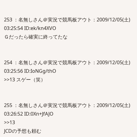
253 ：名無しさん＠実況で競馬板アウト：2009/12/05(土)
03:25:54 ID:ek/kn4XVO
Ｇだったら確実に終ってたな
254 ：名無しさん＠実況で競馬板アウト：2009/12/05(土)
03:25:56 ID:IoNGg/thO
>>13 スゲー（笑）
255 ：名無しさん＠実況で競馬板アウト：2009/12/05(土)
03:26:52 ID:0Xn+JfAJO
>>13
JCDの予想も頼む