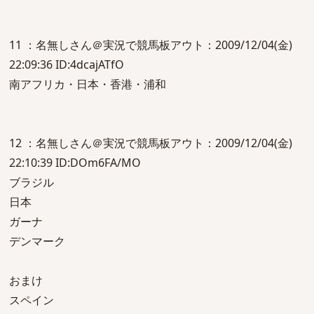
11 ：名無しさん＠実況で競馬板アウト：2009/12/04(金)
22:09:36 ID:4dcajATfO
南アフリカ・日本・香港・浦和
12 ：名無しさん＠実況で競馬板アウト：2009/12/04(金)
22:10:39 ID:DOm6FA/MO
ブラジル
日本
ガーナ
デンマーク
おまけ
スペイン