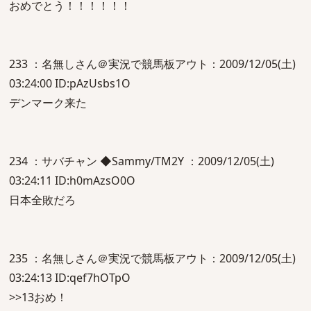
おめでとう！！！！！！
233 ：名無しさん＠実況で競馬板アウト：2009/12/05(土)
03:24:00 ID:pAzUsbs1O
デンマーク来た
234 ：サバチャン ◆Sammy/TM2Y ：2009/12/05(土)
03:24:11 ID:h0mAzsO0O
日本全敗だろ
235 ：名無しさん＠実況で競馬板アウト：2009/12/05(土)
03:24:13 ID:qef7hOTpO
>>13おめ！