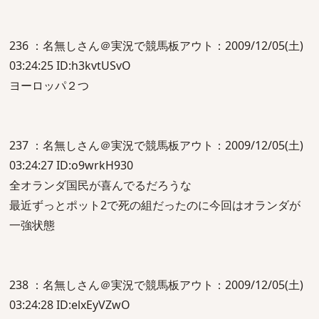
236 ：名無しさん＠実況で競馬板アウト：2009/12/05(土)
03:24:25 ID:h3kvtUSvO
ヨーロッパ２つ
237 ：名無しさん＠実況で競馬板アウト：2009/12/05(土)
03:24:27 ID:o9wrkH930
全オランダ国民が喜んでるだろうな
最近ずっとポット2で死の組だったのに今回はオランダが
一強状態
238 ：名無しさん＠実況で競馬板アウト：2009/12/05(土)
03:24:28 ID:elxEyVZwO