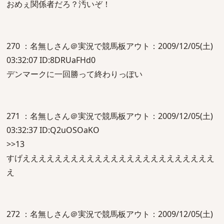
おめぇ関係者だろ？汚いぞ！
270 ：名無しさん＠実況で競馬板アウト：2009/12/05(土)
03:32:07 ID:8DRUaFHd0
デンマークに一回勝って終わりっぽい
271 ：名無しさん＠実況で競馬板アウト：2009/12/05(土)
03:32:37 ID:Q2uOSOaKO
>>13
すげええええええええええええええええええええええええ
え
272 ：名無しさん＠実況で競馬板アウト：2009/12/05(土)