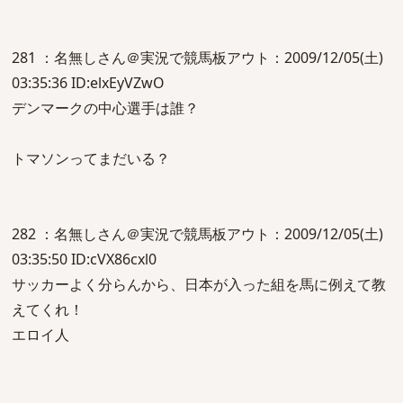
281 ：名無しさん＠実況で競馬板アウト：2009/12/05(土)
03:35:36 ID:elxEyVZwO
デンマークの中心選手は誰？
トマソンってまだいる？
282 ：名無しさん＠実況で競馬板アウト：2009/12/05(土)
03:35:50 ID:cVX86cxl0
サッカーよく分らんから、日本が入った組を馬に例えて教
えてくれ！
エロイ人