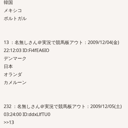
韓国
メキシコ
ポルトガル
13 ：名無しさん＠実況で競馬板アウト：2009/12/04(金)
22:12:03 ID:Fi4fEA6IO
デンマーク
日本
オランダ
カメルーン
232 ：名無しさん＠実況で競馬板アウト：2009/12/05(土)
03:24:00 ID:ddxLlfTU0
>>13