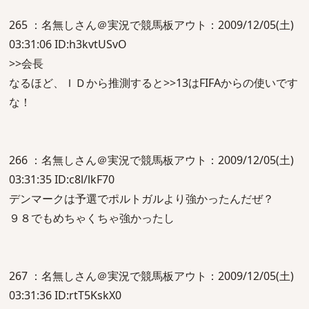
265 ：名無しさん＠実況で競馬板アウト：2009/12/05(土)
03:31:06 ID:h3kvtUSvO
>>会長
なるほど、ＩＤから推測すると>>13はFIFAからの使いです
な！
266 ：名無しさん＠実況で競馬板アウト：2009/12/05(土)
03:31:35 ID:c8l/lkF70
デンマークは予選でポルトガルより強かったんだぜ？
９８でもめちゃくちゃ強かったし
267 ：名無しさん＠実況で競馬板アウト：2009/12/05(土)
03:31:36 ID:rtT5KskX0