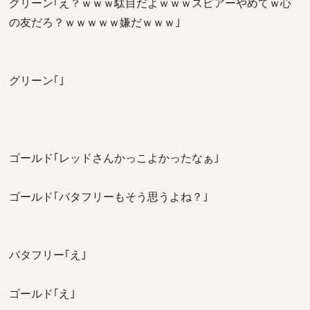
グリーン｢え？ｗｗｗ駄目だよｗｗｗスピアーやめてｗ心
の友だろ？ｗｗｗｗｗ嫌だｗｗｗ｣
グリーン｢｣
ゴールド｢レッドさんかっこよかったなぁ｣
ゴールド｢バタフリーもそう思うよね？｣
バタフリー｢え｣
ゴールド｢え｣