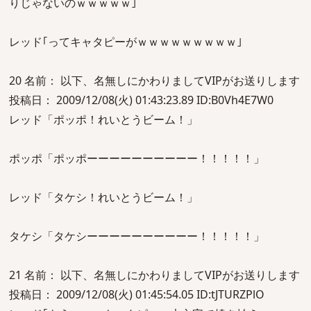
りじゃないのｗｗｗｗｗ｣
レッド｢ってキャタピーがｗｗｗｗｗｗｗｗｗ｣
20 名前： 以下、名無しにかわりましてVIPがお送りします
投稿日： 2009/12/08(火) 01:43:23.89 ID:B0Vh4E7W0
レッド「ポッポ！れいとうビーム！」
ポッポ「ポッポーーーーーーーーーー！！！！！」
レッド「タケシ！れいとうビーム！」
タケシ「タケシーーーーーーーーーー！！！！！」
21 名前： 以下、名無しにかわりましてVIPがお送りします
投稿日： 2009/12/08(火) 01:45:54.05 ID:tJTURZPlO