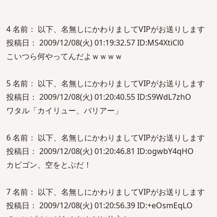
4 名前： 以下、名無しにかわりましてVIPがお送りします
投稿日： 2009/12/08(火) 01:19:32.57 ID:MS4XtiCl0
こいつら何やってんだよｗｗｗｗ
5 名前： 以下、名無しにかわりましてVIPがお送りします
投稿日： 2009/12/08(火) 01:20:40.55 ID:S9WdL7zhO
ワタル「カイリュー、バリアー」
6 名前： 以下、名無しにかわりましてVIPがお送りします
投稿日： 2009/12/08(火) 01:20:46.81 ID:ogwbY4qHO
カビゴン、空をとぶだ！
7 名前： 以下、名無しにかわりましてVIPがお送りします
投稿日： 2009/12/08(火) 01:20:56.39 ID:+eOsmEqLO