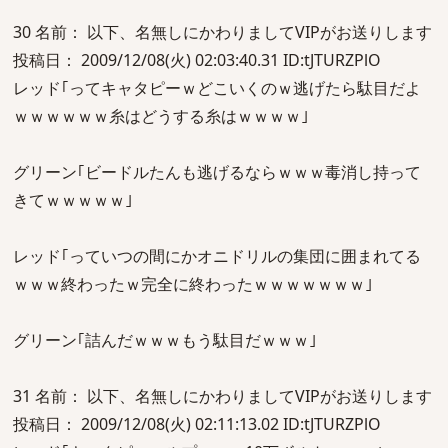
30 名前： 以下、名無しにかわりましてVIPがお送りします
投稿日： 2009/12/08(火) 02:03:40.31 ID:tJTURZPlO
レッド｢ってキャタピーｗどこいくのｗ逃げたら駄目だよ
ｗｗｗｗｗｗ糸はどうする糸はｗｗｗｗ｣
グリーン｢ビードルたんも逃げるならｗｗｗ毒消し持って
きてｗｗｗｗｗ｣
レッド｢っていつの間にかオニドリルの集団に囲まれてる
ｗｗｗ終わったｗ完全に終わったｗｗｗｗｗｗｗ｣
グリーン｢詰んだｗｗｗもう駄目だｗｗｗ｣
31 名前： 以下、名無しにかわりましてVIPがお送りします
投稿日： 2009/12/08(火) 02:11:13.02 ID:tJTURZPlO