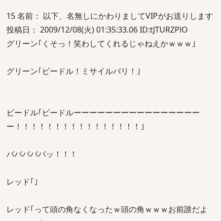
15 名前： 以下、名無しにかわりましてVIPがお送りします
投稿日： 2009/12/08(火) 01:35:33.06 ID:tJTURZPlO
グリーン｢くそっ！笑わしてくれるじゃねえかｗｗｗ｣
グリーン｢ビードル！ミサイルバリ！｣
ビードル｢ビードルーーーーーーーーーーーーーーーー
ー！！！！！！！！！！！！！！！！｣
バババババッ！！！
レッド｢｣
レッド｢って頭の角なくなったｗ頭の角ｗｗｗお前誰だよ