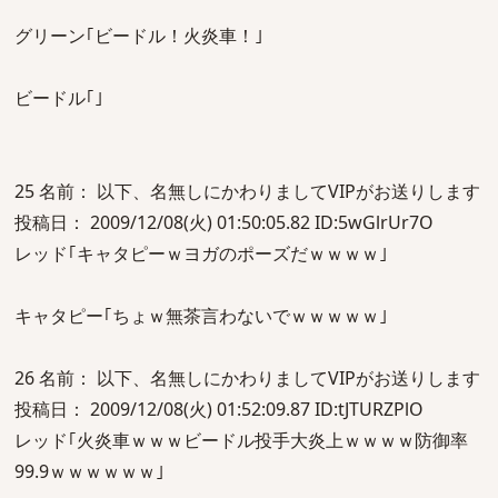
グリーン｢ビードル！火炎車！｣
ビードル｢｣
25 名前： 以下、名無しにかわりましてVIPがお送りします
投稿日： 2009/12/08(火) 01:50:05.82 ID:5wGlrUr7O
レッド｢キャタピーｗヨガのポーズだｗｗｗｗ｣
キャタピー｢ちょｗ無茶言わないでｗｗｗｗｗ｣
26 名前： 以下、名無しにかわりましてVIPがお送りします
投稿日： 2009/12/08(火) 01:52:09.87 ID:tJTURZPlO
レッド｢火炎車ｗｗｗビードル投手大炎上ｗｗｗｗ防御率
99.9ｗｗｗｗｗｗ｣