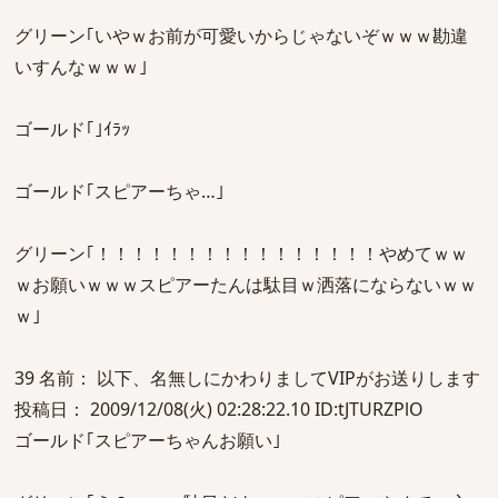
グリーン｢いやｗお前が可愛いからじゃないぞｗｗｗ勘違
いすんなｗｗｗ｣
ゴールド｢｣ｲﾗｯ
ゴールド｢スピアーちゃ…｣
グリーン｢！！！！！！！！！！！！！！！！やめてｗｗ
ｗお願いｗｗｗスピアーたんは駄目ｗ洒落にならないｗｗ
ｗ｣
39 名前： 以下、名無しにかわりましてVIPがお送りします
投稿日： 2009/12/08(火) 02:28:22.10 ID:tJTURZPlO
ゴールド｢スピアーちゃんお願い｣