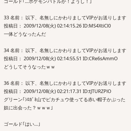
ゴールド｢…ポケモンバトルか！ようし！｣
33 名前： 以下、名無しにかわりましてVIPがお送りします
投稿日： 2009/12/08(火) 02:14:15.26 ID:MS4XtiCl0
一体どうなったんだ
34 名前： 以下、名無しにかわりましてVIPがお送りします
投稿日： 2009/12/08(火) 02:14:55.51 ID:CRe6sAmmO
どうしてそうなったｗｗ
36 名前： 以下、名無しにかわりましてVIPがお送りします
投稿日： 2009/12/08(火) 02:21:17.31 ID:tJTURZPlO
グリーン｢ｼﾛｶﾞﾈ山でピカチュウ使ってる赤い帽子かぶった
奴に出会った？ｗｗｗ｣
ゴールド｢はい…｣