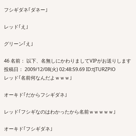
フシギダネ｢ダネー｣
レッド｢え｣
グリーン｢え｣
46 名前： 以下、名無しにかわりましてVIPがお送りします
投稿日： 2009/12/08(火) 02:48:59.69 ID:tJTURZPlO
レッド｢名前何なんだよｗｗｗ｣
オーキド｢だからフシギダネ｣
レッド｢フシギなのはわかったから名前ｗｗｗｗｗ｣
オーキド｢フシギダネ｣