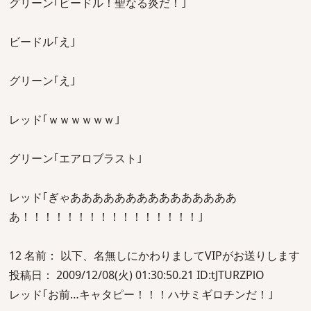
グリーン｢ビードル！聖なる炎だ！｣
ビードル｢え｣
グリーン｢え｣
レッド｢ｗｗｗｗｗｗ｣
グリーン｢エアロブラスト｣
レッド｢ぎゃあああああああああああああああ
あ！！！！！！！！！！！！！！！！｣
12 名前： 以下、名無しにかわりましてVIPがお送りします
投稿日： 2009/12/08(火) 01:30:50.21 ID:tJTURZPlO
レッド｢お前…キャタピー！！！ハサミギロチンだ！｣