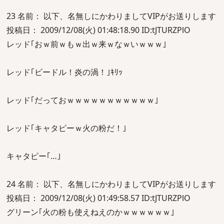
23 名前： 以下、名無しにかわりましてVIPがお送りします
投稿日： 2009/12/08(火) 01:48:18.90 ID:tJTURZPlO
レッド｢おｗ前ｗもｗ出ｗ来ｗなｗいｗｗｗ｣
レッド｢ビードル！炎の渦！｣ｷﾘｯ
レッド｢だっておｗｗｗｗｗｗｗｗｗｗｗ｣
レッド｢キャタピーｗ火の粉だ！｣
キャタピー｢…｣
24 名前： 以下、名無しにかわりましてVIPがお送りします
投稿日： 2009/12/08(火) 01:49:58.57 ID:tJTURZPlO
グリーン｢火の粉も使えねえのかｗｗｗｗｗｗ｣