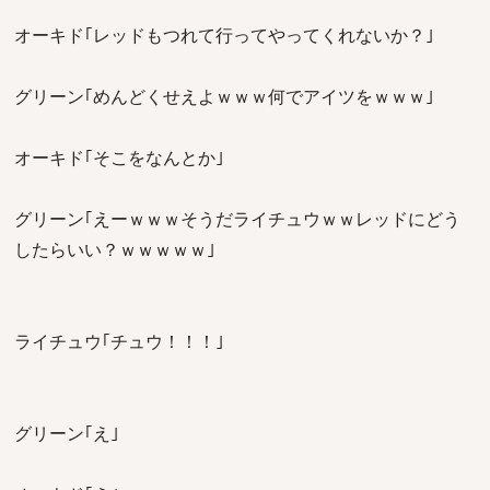
オーキド｢レッドもつれて行ってやってくれないか？｣
グリーン｢めんどくせえよｗｗｗ何でアイツをｗｗｗ｣
オーキド｢そこをなんとか｣
グリーン｢えーｗｗｗそうだライチュウｗｗレッドにどう
したらいい？ｗｗｗｗｗ｣
ライチュウ｢チュウ！！！｣
グリーン｢え｣