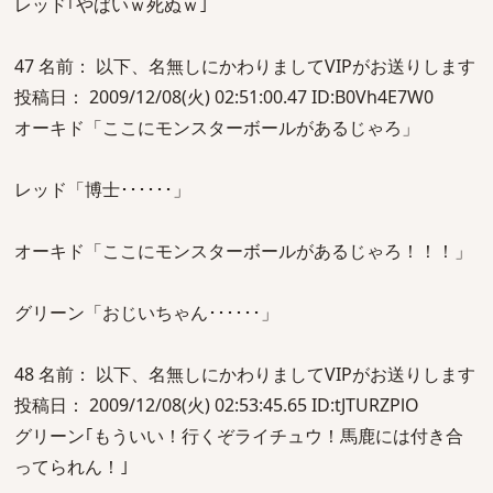
レッド｢やばいｗ死ぬｗ｣
47 名前： 以下、名無しにかわりましてVIPがお送りします
投稿日： 2009/12/08(火) 02:51:00.47 ID:B0Vh4E7W0
オーキド「ここにモンスターボールがあるじゃろ」
レッド「博士･･････」
オーキド「ここにモンスターボールがあるじゃろ！！！」
グリーン「おじいちゃん･･････」
48 名前： 以下、名無しにかわりましてVIPがお送りします
投稿日： 2009/12/08(火) 02:53:45.65 ID:tJTURZPlO
グリーン｢もういい！行くぞライチュウ！馬鹿には付き合
ってられん！｣