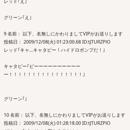
レッド｢え｣
グリーン｢え｣
9 名前： 以下、名無しにかわりましてVIPがお送りします
投稿日： 2009/12/08(火) 01:23:00.68 ID:tJTURZPlO
レッド｢キャ…キャタピー！ハイドロポンプだ！｣
キャタピー｢ピーーーーーーーーーー
ー！！！！！！！！！！！！！！！！｣
グリーン｢｣
10 名前： 以下、名無しにかわりましてVIPがお送りします
投稿日： 2009/12/08(火) 01:28:18.00 ID:tJTURZPlO