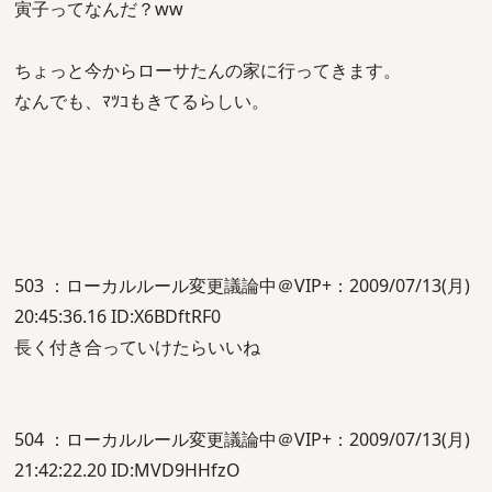
寅子ってなんだ？ww
ちょっと今からローサたんの家に行ってきます。
なんでも、ﾏﾂｺもきてるらしい。
503 ：ローカルルール変更議論中＠VIP+：2009/07/13(月)
20:45:36.16 ID:X6BDftRF0
長く付き合っていけたらいいね
504 ：ローカルルール変更議論中＠VIP+：2009/07/13(月)
21:42:22.20 ID:MVD9HHfzO