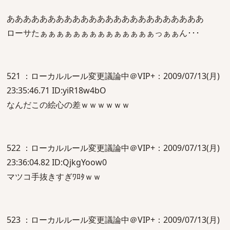
ああああああああああああああああああああああああ
ローサたぁぁぁぁぁぁぁぁぁぁぁぁぁぁっぁぁん･･･
521 ：ローカルルール変更議論中＠VIP+：2009/07/13(月)
23:35:46.71 ID:yiR18w4bO
なんだこの絵心の差ｗｗｗｗｗｗ
522 ：ローカルルール変更議論中＠VIP+：2009/07/13(月)
23:36:04.82 ID:QjkgYoow0
マツコ手抜きすぎﾜﾛﾀｗｗ
523 ：ローカルルール変更議論中＠VIP+：2009/07/13(月)