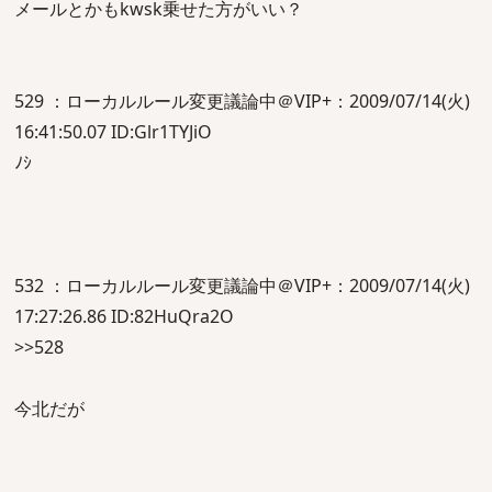
メールとかもkwsk乗せた方がいい？
529 ：ローカルルール変更議論中＠VIP+：2009/07/14(火)
16:41:50.07 ID:Glr1TYJiO
ﾉｼ
532 ：ローカルルール変更議論中＠VIP+：2009/07/14(火)
17:27:26.86 ID:82HuQra2O
>>528
今北だが