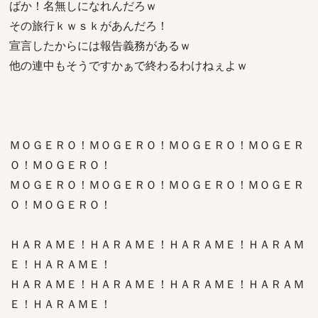
ばか！名無しになれんだろｗ
その旅行ｋｗｓｋがあんだろ！
宣言したからには報告義務があるｗ
他の連中もそうですかぁで終わるわけねぇよｗ
ＭＯＧＥＲＯ！ＭＯＧＥＲＯ！ＭＯＧＥＲＯ！ＭＯＧＥＲ
Ｏ！ＭＯＧＥＲＯ！
ＭＯＧＥＲＯ！ＭＯＧＥＲＯ！ＭＯＧＥＲＯ！ＭＯＧＥＲ
Ｏ！ＭＯＧＥＲＯ！
ＨＡＲＡＭＥ！ＨＡＲＡＭＥ！ＨＡＲＡＭＥ！ＨＡＲＡＭ
Ｅ！ＨＡＲＡＭＥ！
ＨＡＲＡＭＥ！ＨＡＲＡＭＥ！ＨＡＲＡＭＥ！ＨＡＲＡＭ
Ｅ！ＨＡＲＡＭＥ！