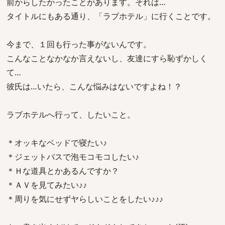
前からしたかったことがあります。それは…
タイトルにもある通り、「ラブホテル」に行くことです。
今まで、１回も行った事がないんです。
こんなことなかなか言えないし、友達にすら恥ずかしく
て…
彼氏は…いたら、こんな悩みはないですよね！？
ラブホテルへ行って、したいこと。
＊オッキなベッドで寝たい♪
＊ジェットバスで泡モコモコしたい♪
＊Ｈな道具とかあるんですか？
＊ＡＶを見てみたい♪♪
＊周りを気にせずヤらしいことをしたい♪♪♪