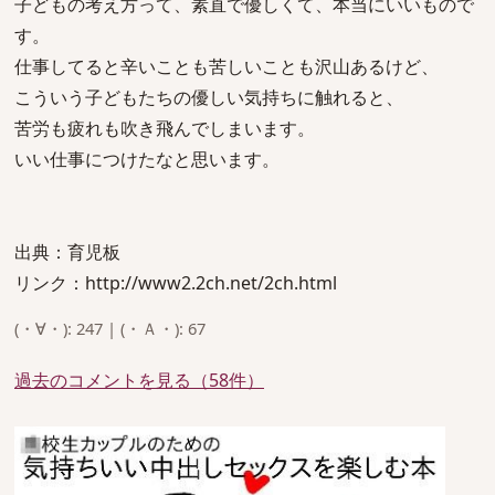
子どもの考え方って、素直で優しくて、本当にいいもので
す。
仕事してると辛いことも苦しいことも沢山あるけど、
こういう子どもたちの優しい気持ちに触れると、
苦労も疲れも吹き飛んでしまいます。
いい仕事につけたなと思います。
出典：育児板
リンク：http://www2.2ch.net/2ch.html
(・∀・): 247 | (・Ａ・): 67
過去のコメントを見る（58件）