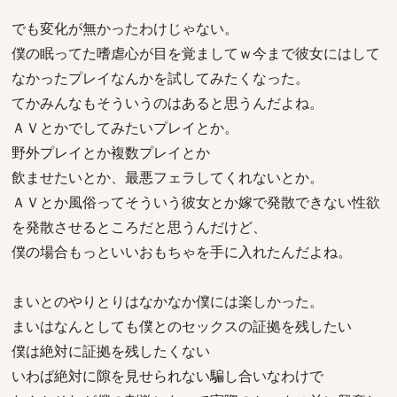
でも変化が無かったわけじゃない。
僕の眠ってた嗜虐心が目を覚ましてｗ今まで彼女にはして
なかったプレイなんかを試してみたくなった。
てかみんなもそういうのはあると思うんだよね。
ＡＶとかでしてみたいプレイとか。
野外プレイとか複数プレイとか
飲ませたいとか、最悪フェラしてくれないとか。
ＡＶとか風俗ってそういう彼女とか嫁で発散できない性欲
を発散させるところだと思うんだけど、
僕の場合もっといいおもちゃを手に入れたんだよね。
まいとのやりとりはなかなか僕には楽しかった。
まいはなんとしても僕とのセックスの証拠を残したい
僕は絶対に証拠を残したくない
いわば絶対に隙を見せられない騙し合いなわけで