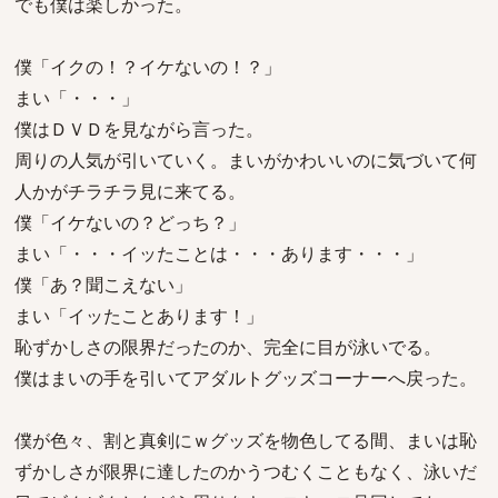
でも僕は楽しかった。
僕「イクの！？イケないの！？」
まい「・・・」
僕はＤＶＤを見ながら言った。
周りの人気が引いていく。まいがかわいいのに気づいて何
人かがチラチラ見に来てる。
僕「イケないの？どっち？」
まい「・・・イッたことは・・・あります・・・」
僕「あ？聞こえない」
まい「イッたことあります！」
恥ずかしさの限界だったのか、完全に目が泳いでる。
僕はまいの手を引いてアダルトグッズコーナーへ戻った。
僕が色々、割と真剣にｗグッズを物色してる間、まいは恥
ずかしさが限界に達したのかうつむくこともなく、泳いだ