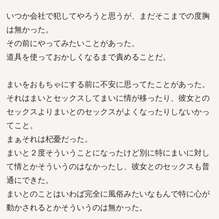
いつか会社で犯してやろうと思うが、まだそこまでの度胸
は無かった。
その前にやってみたいことがあった。
道具を使っておかしくなるまで責めることだ。
まいをおもちゃにする前に不安に思ってたことがあった。
それはまいとセックスしてまいに情が移ったり、彼女との
セックスよりまいとのセックスがよくなったりしないかっ
てこと。
まぁそれは杞憂だった。
まいと２度そういうことになったけど別に特にまいに対し
て情とかそういうのはなかったし、彼女とのセックスも普
通にできた。
まいとのことはいわば完全に風俗みたいなもんで特に心が
動かされるとかそういうのは無かった。