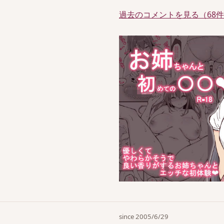
過去のコメントを見る（68
since 2005/6/29