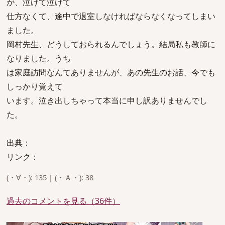
が、泣けて泣けて
仕方なくて、途中で退室しなければならなくなってしまい
ました。
岡村先生、どうしておられるんでしょう。結局私も教師に
なりました。うち
は家庭訪問なんてありませんが、あの先生のお話、今でも
しっかり覚えて
います。泣き出しちゃって本当に申し訳ありませんでし
た。
出典：
リンク：
(・∀・): 135 | (・Ａ・): 38
過去のコメントを見る（36件）