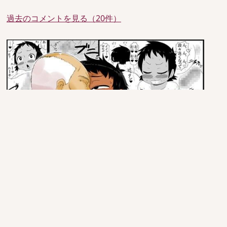
過去のコメントを見る（20件）
since 2005/6/29