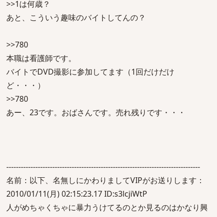
>>1は何歳？
あと、こういう趣味のバイトしてんの？
>>780
本職は看護師です。
バイトでDVD撮影に参加してます（1回だけだけ
ど・・・）
>>780
あー、23です。おばさんです。売れ残りです・・・
--------------------------------------------------------------------------------
名前：以下、名無しにかわりましてVIPがお送りします：
2010/01/11(月) 02:15:23.17 ID:s3lcjiWtP
人がめちゃくちゃに暴力うけてるのとか見るのはかなり興