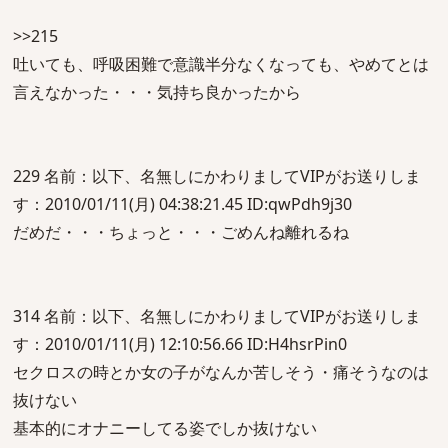
>>215
吐いても、呼吸困難で意識半分なくなっても、やめてとは
言えなかった・・・気持ち良かったから
229 名前：以下、名無しにかわりましてVIPがお送りしま
す：2010/01/11(月) 04:38:21.45 ID:qwPdh9j30
だめだ・・・ちょっと・・・ごめんね離れるね
314 名前：以下、名無しにかわりましてVIPがお送りしま
す：2010/01/11(月) 12:10:56.66 ID:H4hsrPin0
セクロスの時とか女の子がなんか苦しそう・痛そうなのは
抜けない
基本的にオナニーしてる姿でしか抜けない