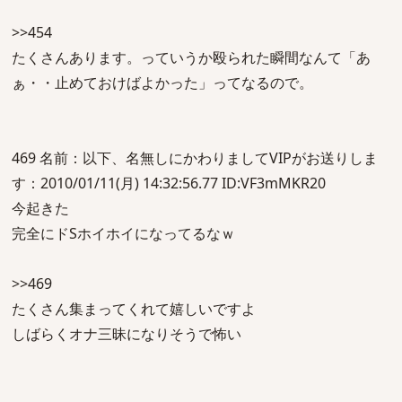
>>454
たくさんあります。っていうか殴られた瞬間なんて「あ
ぁ・・止めておけばよかった」ってなるので。
469 名前：以下、名無しにかわりましてVIPがお送りしま
す：2010/01/11(月) 14:32:56.77 ID:VF3mMKR20
今起きた
完全にドSホイホイになってるなｗ
>>469
たくさん集まってくれて嬉しいですよ
しばらくオナ三昧になりそうで怖い