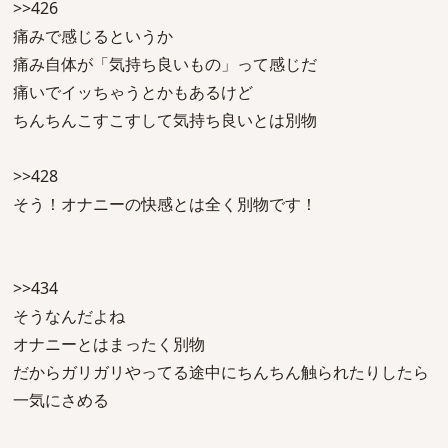
>>426
痛みで感じるというか
痛み自体が「気持ち良いもの」って感じだ
痛いでイッちゃうとかもあるけど
ちんちんこすこすして気持ち良いとは別物
>>428
そう！オナニーの快感とは全く別物です！
>>434
そうなんだよね
オナニーとはまったく別物
だからガリガリやってる途中にちんちん触られたりしたら
一気にさめる