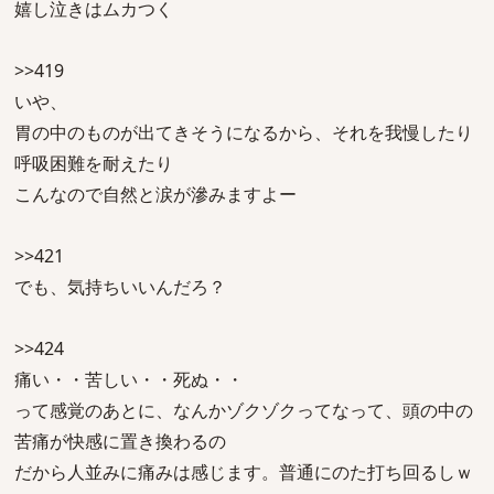
嬉し泣きはムカつく
>>419
いや、
胃の中のものが出てきそうになるから、それを我慢したり
呼吸困難を耐えたり
こんなので自然と涙が滲みますよー
>>421
でも、気持ちいいんだろ？
>>424
痛い・・苦しい・・死ぬ・・
って感覚のあとに、なんかゾクゾクってなって、頭の中の
苦痛が快感に置き換わるの
だから人並みに痛みは感じます。普通にのた打ち回るしｗ