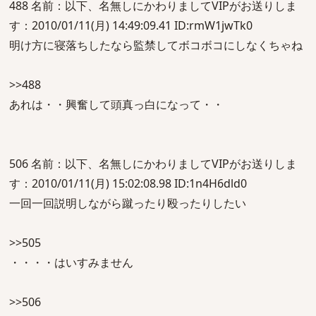
488 名前：以下、名無しにかわりましてVIPがお送りしま
す：2010/01/11(月) 14:49:09.41 ID:rmW1jwTk0
明け方に寝落ちしたなら監禁してボコボコにしなくちゃね
>>488
あれは・・興奮して頭真っ白になって・・
506 名前：以下、名無しにかわりましてVIPがお送りしま
す：2010/01/11(月) 15:02:08.98 ID:1n4H6dld0
一回一回説明しながら蹴ったり殴ったりしたい
>>505
・・・・はいすみません
>>506