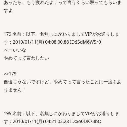
あったら、もう疲れたよ；って言うくらい殴ってもらいま
すよ
179 名前：以下、名無しにかわりましてVIPがお送りしま
す：2010/01/11(月) 04:08:00.88 ID:I5dM6W5r0
へーいいな
やめてって言わしたい
>>179
自慢じゃないですけど、やめてって言ったことは一度もあ
りません！
195 名前：以下、名無しにかわりましてVIPがお送りしま
す：2010/01/11(月) 04:21:03.28 ID:xo0DK73bO