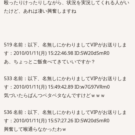
殴ったりけったりしながら、状況を実況してくれる人がい
たけど、あれは凄い興奮しますね
519 名前：以下、名無しにかわりましてVIPがお送りしま
す：2010/01/11(月) 15:22:46.98 ID:5W20dSmR0
あ、ちょっとご飯食べてきていいですか？
533 名前：以下、名無しにかわりましてVIPがお送りしま
す：2010/01/11(月) 15:49:42.89 ID:w7G97VRm0
気づいたらぱんつベタベタなんですけどｗｗｗ
536 名前：以下、名無しにかわりましてVIPがお送りしま
す：2010/01/11(月) 15:57:27.26 ID:5W20dSmR0
興奮して喉通らなかったわｗ