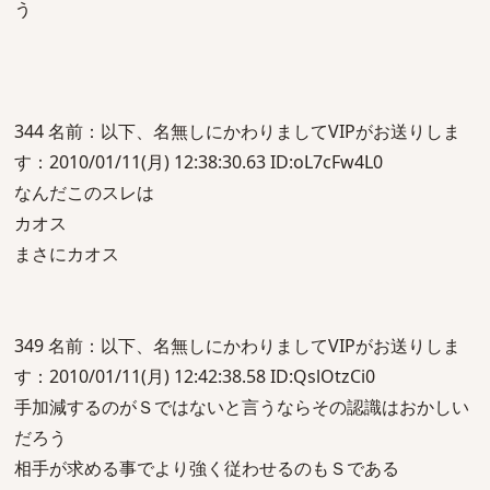
う
344 名前：以下、名無しにかわりましてVIPがお送りしま
す：2010/01/11(月) 12:38:30.63 ID:oL7cFw4L0
なんだこのスレは
カオス
まさにカオス
349 名前：以下、名無しにかわりましてVIPがお送りしま
す：2010/01/11(月) 12:42:38.58 ID:QslOtzCi0
手加減するのがＳではないと言うならその認識はおかしい
だろう
相手が求める事でより強く従わせるのもＳである