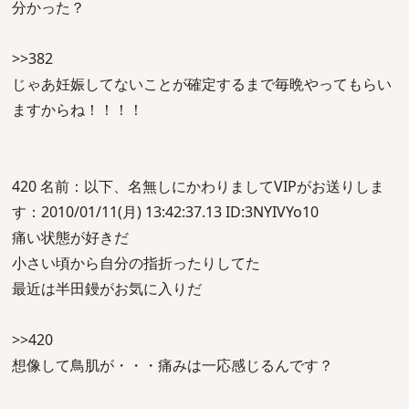
分かった？
>>382
じゃあ妊娠してないことが確定するまで毎晩やってもらい
ますからね！！！！
420 名前：以下、名無しにかわりましてVIPがお送りしま
す：2010/01/11(月) 13:42:37.13 ID:3NYIVYo10
痛い状態が好きだ
小さい頃から自分の指折ったりしてた
最近は半田鏝がお気に入りだ
>>420
想像して鳥肌が・・・痛みは一応感じるんです？