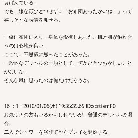
黄ばんでいる。
でも、嫌な顔ひとつせずに「お布団あったかいね！」って
嬉しそうな表情を見せる。
一緒に布団に入り、身体を愛撫しあった。肌と肌が触れ合
うのは心地が良い。
ここで、不思議に思ったことがあった。
一般的なデリヘルの手順として、何かひとつおかしいこと
がないか、
そんな風に思ったのは俺だけだろうか。
16 ：1：2010/01/06(水) 19:35:35.65 ID:scrtiamP0
お気づきの方もいるかもしれないが、普通のデリヘルの場
合、
二人でシャワーを浴びてからプレイを開始する。