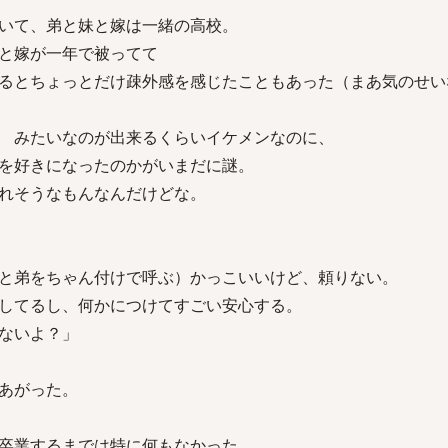
いて、弟と妹と嫁は一緒の高校。
と嫁が一年で被ってて
るとちょっとだけ疎外感を感じたこともあった（まあ気のせい
 みたいなのが出来るくらいイケメンなのに、
を好きになったのかがいまだに謎。
れそうなもんなんだけどな。
と弟をちゃん付けで呼ぶ）かっこいいけど、頼りない。
してるし、何かにつけてすごい安心する。
ないよ？」
あがった。
卒業するまでは特に何もなかった。