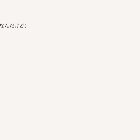
なんだけど）