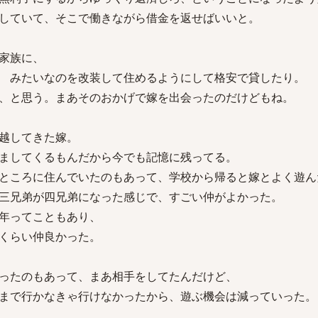
していて、そこで働きながら借金を返せばいいと。
家族に、
 みたいなのを改装して住めるようにして格安で貸したり。
、と思う。まあそのおかげで嫁を出会ったのだけどもね。
越してきた嫁。
ましてくるもんだから今でも記憶に残ってる。
ところに住んでいたのもあって、学校から帰ると嫁とよく遊ん
三兄弟が四兄弟になった感じで、すごい仲がよかった。
年ってこともあり、
くらい仲良かった。
ったのもあって、まあ相手をしてたんだけど、
まで行かなきゃ行けなかったから、遊ぶ機会は減っていった。