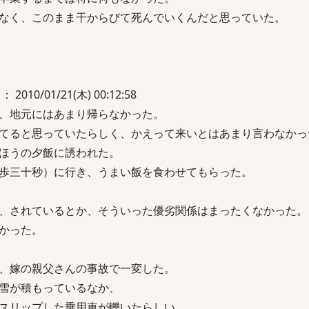
なく、このまま干からびて死んでいくんだと思っていた。
 2010/01/21(木) 00:12:58
、地元にはあまり帰らなかった。
てると思っていたらしく、かえって来いとはあまり言わなかっ
ほうの夕飯に誘われた。
歩三十秒）に行き、うまい飯を食わせてもらった。
、されているとか、そういった優劣関係はまったくなかった。
かった。
、嫁の親父さんの事故で一変した。
雪が積もっているなか、
スリップした乗用車が轢いたらしい。