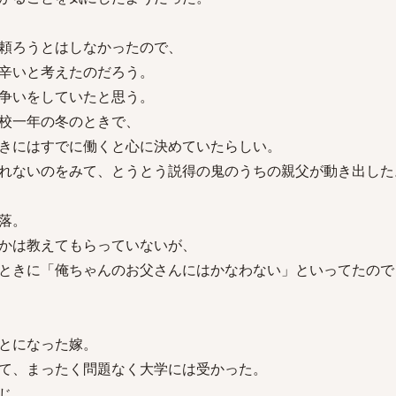
頼ろうとはしなかったので、
辛いと考えたのだろう。
争いをしていたと思う。
校一年の冬のときで、
きにはすでに働くと心に決めていたらしい。
れないのをみて、とうとう説得の鬼のうちの親父が動き出した
落。
かは教えてもらっていないが、
ときに「俺ちゃんのお父さんにはかなわない」といってたので
とになった嫁。
て、まったく問題なく大学には受かった。
じ。