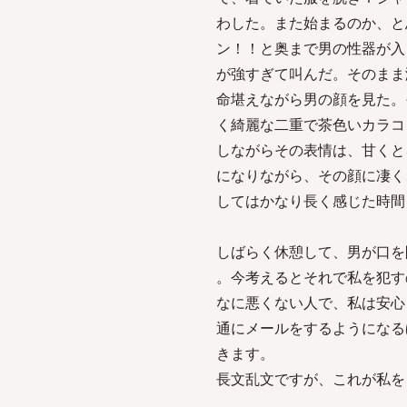
わした。また始まるのか、と
ン！！と奥まで男の性器が入
が強すぎて叫んだ。そのまま
命堪えながら男の顔を見た。
く綺麗な二重で茶色いカラコ
しながらその表情は、甘くと
になりながら、その顔に凄く
してはかなり長く感じた時間
しばらく休憩して、男が口を
。今考えるとそれで私を犯す
なに悪くない人で、私は安心
通にメールをするようになる
きます。
長文乱文ですが、これが私を