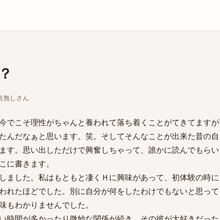
庫
？
ちな名無しさん
今でこそ理性がちゃんと養われて落ち着くことがてきてますが
たんだなぁと思います。笑。そしてそんなことが出来た昔の自
ます。思い出しただけで興奮しちゃって、誰かに読んでもらい
こに書きます。
しました。私はもともと凄くＨに興味があって、初体験の時に
われたほどでした。別に自分が何をしたわけでもないと思って
味もわかりませんでした。
い時間が多かったり微妙な関係が続き、その彼が大好きだった