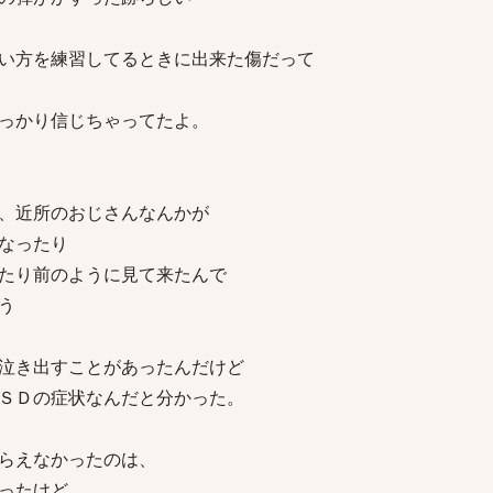
い方を練習してるときに出来た傷だって
っかり信じちゃってたよ。
、近所のおじさんなんかが
なったり
たり前のように見て来たんで
う
泣き出すことがあったんだけど
ＳＤの症状なんだと分かった。
らえなかったのは、
ったけど