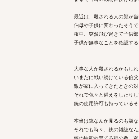
最近は、殺される人の顔が当
伯母や子供に変わったそうで
夜中、突然飛び起きて子供部
子供が無事なことを確認する
大事な人が殺されるかもしれ
いまだに戦い続けている伯父
敵が家に入ってきたときの対
それで色々と備えをしたりし
銃の使用許可も持っているそ
本当は銃なんか見るのも嫌な
それでも時々、銃の雑誌なん
銃の性能や撃てる弾の数、弱