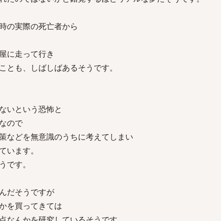
時の実際の死亡者から
屋に走って行き
ことも、しばしばあるそうです。
ないという恐怖と
なので
策などを無意識のうちに考えてしまい
ています。
うです。
んだそうですが
かを買ってきては
点なんかを研究しているそうです。