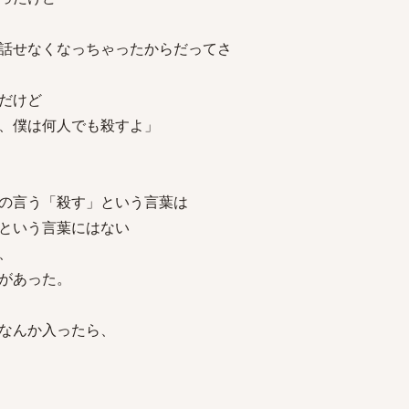
話せなくなっちゃったからだってさ
だけど
、僕は何人でも殺すよ」
の言う「殺す」という言葉は
という言葉にはない
、
があった。
なんか入ったら、