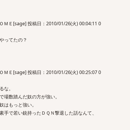
sage] 投稿日：2010/01/26(火) 00:04:11 0
やってたの？
sage] 投稿日：2010/01/26(火) 00:25:07 0
るな。
で場数踏んだ奴の方が強い。
奴はもっと強い。
素手で若い銃持ったＤＱＮ撃退した話なんて、