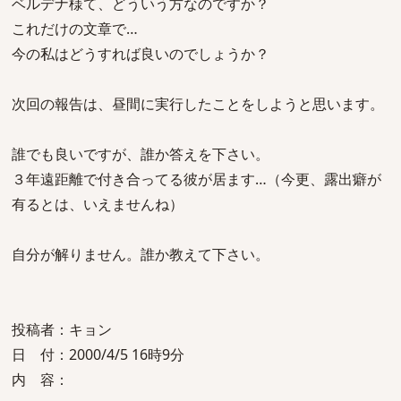
ベルデナ様て、どういう方なのですか？
これだけの文章で…
今の私はどうすれば良いのでしょうか？
次回の報告は、昼間に実行したことをしようと思います。
誰でも良いですが、誰か答えを下さい。
３年遠距離で付き合ってる彼が居ます…（今更、露出癖が
有るとは、いえませんね）
自分が解りません。誰か教えて下さい。
投稿者：キョン
日 付：2000/4/5 16時9分
内 容：