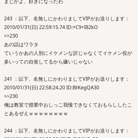
まじかよ、好きになったわ
243 ：以下、名無しにかわりましてVIPがお送りします：
2010/01/31(日) 22:59:15.74 ID:+C9+I82kO
>>230
あの話はワラタ
ていうかあの人別にイケメンな訳じゃなくてイケメン役が
多いっての自覚してるから嫌いじゃない
241 ：以下、名無しにかわりましてVIPがお送りします：
2010/01/31(日) 22:58:24.20 ID:BtKegQA30
>>230
俺は教室で授業中おしっこ我慢できなくておもらししたこ
とあるぜえｗｗｗｗｗｗｗｗ
244 ：以下、名無しにかわりましてVIPがお送りします：