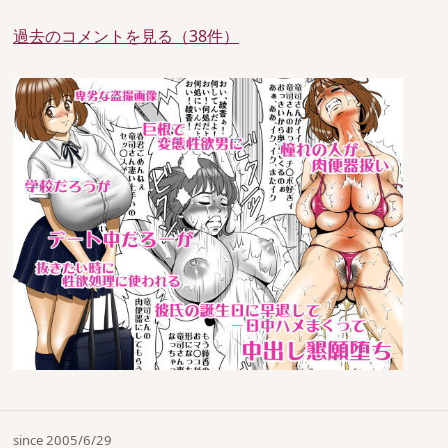
過去のコメントを見る（38件）
since 2005/6/29