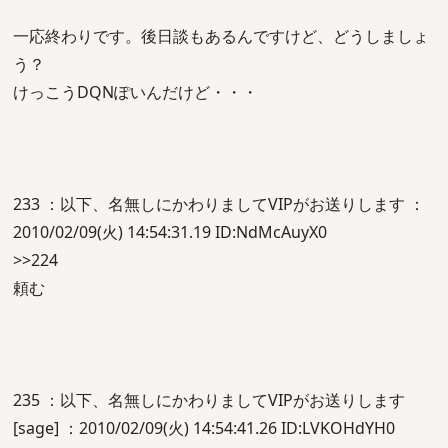
一応終わりです。後日談もあるんですけど、どうしましょ
う？
けっこうDQNぽいんだけど・・・
233 ：以下、名無しにかわりましてVIPがお送りします ：
2010/02/09(火) 14:54:31.19 ID:NdMcAuyX0
>>224
頼む
235 ：以下、名無しにかわりましてVIPがお送りします
[sage] ：2010/02/09(火) 14:54:41.26 ID:LVKOHdYH0