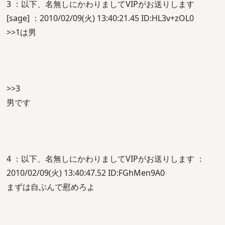
3 ：以下、名無しにかわりましてVIPがお送りします
[sage] ：2010/02/09(火) 13:40:21.45 ID:HL3v+zOL0
>>1は男
>>3
男です
4 ：以下、名無しにかわりましてVIPがお送りします ：
2010/02/09(火) 13:40:47.52 ID:FGhMen9A0
まずは自ぶんで慰めろよ