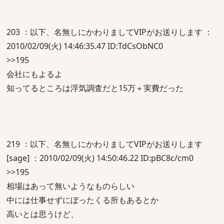
203 ：以下、名無しにかわりましてVIPがお送りします ：
2010/02/09(火) 14:46:35.47 ID:TdCsObNC0
>>195
会社にもよるよ
知ってるところは浮気調査だと15万＋実費だった
219 ：以下、名無しにかわりましてVIPがお送りします
[sage] ：2010/02/09(火) 14:50:46.22 ID:pBC8c/cm0
>>195
相場はあって無いようなものらしい
中には仕事せずにぼったくる所もあるとか
高いとは思うけど、