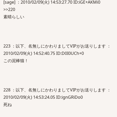
[sage] ：2010/02/09(火) 14:53:27.70 ID:iGE+AKMi0
>>220
素晴らしい
223 ：以下、名無しにかわりましてVIPがお送りします ：
2010/02/09(火) 14:52:40.75 ID:D0I0UCh+0
この泥棒猫！
228 ：以下、名無しにかわりましてVIPがお送りします ：
2010/02/09(火) 14:53:24.05 ID:ignGRiDo0
死ね