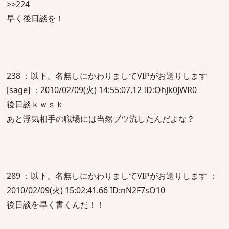
>>224
早く後日談を！
238 ：以下、名無しにかわりましてVIPがお送りします
[sage] ：2010/02/09(火) 14:55:07.12 ID:OhJk0JWR0
後日談ｋｗｓｋ
あと浮気相手の職場には当然ブツ流したんだよな？
289 ：以下、名無しにかわりましてVIPがお送りします ：
2010/02/09(火) 15:02:41.66 ID:nN2F7sO10
後日談を早く書くんだ！！