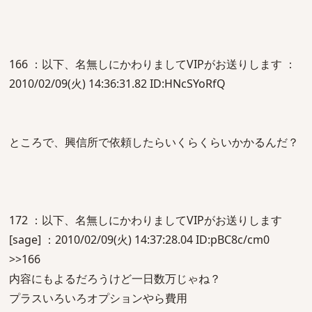
166 ：以下、名無しにかわりましてVIPがお送りします ：
2010/02/09(火) 14:36:31.82 ID:HNcSYoRfQ
ところで、興信所で依頼したらいくらくらいかかるんだ？
172 ：以下、名無しにかわりましてVIPがお送りします
[sage] ：2010/02/09(火) 14:37:28.04 ID:pBC8c/cm0
>>166
内容にもよるだろうけど一日数万じゃね？
プラスいろいろオプションやら費用