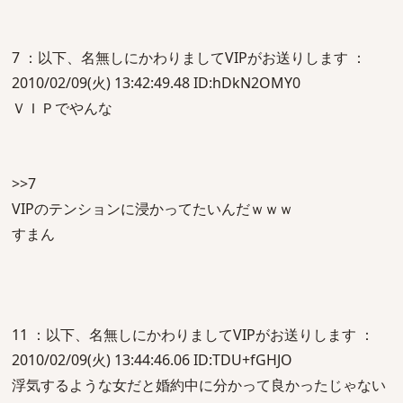
7 ：以下、名無しにかわりましてVIPがお送りします ：
2010/02/09(火) 13:42:49.48 ID:hDkN2OMY0
ＶＩＰでやんな
>>7
VIPのテンションに浸かってたいんだｗｗｗ
すまん
11 ：以下、名無しにかわりましてVIPがお送りします ：
2010/02/09(火) 13:44:46.06 ID:TDU+fGHJO
浮気するような女だと婚約中に分かって良かったじゃない