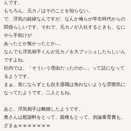
んです。
もちろん、元カノはそのことを知らない。
で、浮気の経緯なんですが、なんか俺らが学生時代からの
関係らしいです。それで、元カノが入社するときも、なに
やら手助けが
あったとか無かったとか…。
なんでも浮気相手くんが元カノを大プッシュしたらしいん
ですよね。
社内では、「そういう理由だったのか…」って話になって
るようです。
まぁ、首にならずとも自主退職は免れないような雰囲気に
なってたようです。二人ともね。
あと、浮気相手は離婚したようです。
奥さんは慰謝料をとって、親権もとって、勿論養育費も。
ざまぁｗｗｗｗｗｗｗ