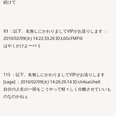
続けて
93 ：以下、名無しにかわりましてVIPがお送りします ：
2010/02/09(火) 14:22:33.26 ID:L0GcFMPi0
はやくかけよー>>１
115 ：以下、名無しにかわりましてVIPがお送りします
[sage] ：2010/02/09(火) 14:26:29.14 ID:chAsaUhe0
自分の人生の一部をこうやって軽々しく分離させていいも
のなのかねぇ