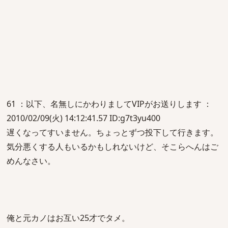
61 ：以下、名無しにかわりましてVIPがお送りします ：
2010/02/09(火) 14:12:41.57 ID:g7t3yu400
遅くなってすいません。ちょっとずつ投下して行きます。
気分悪くする人もいるかもしれないけど、そこらへんはご
めんなさい。
俺と元カノはお互い25才でタメ。