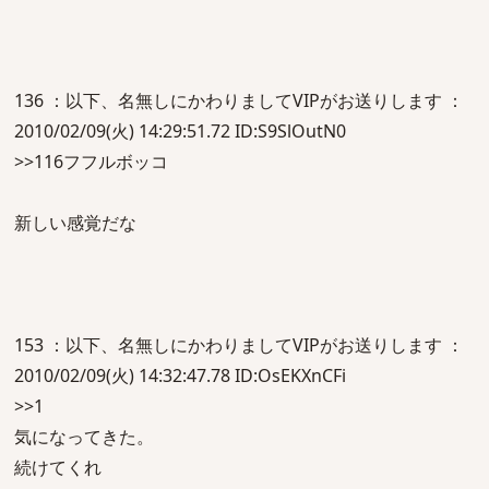
136 ：以下、名無しにかわりましてVIPがお送りします ：
2010/02/09(火) 14:29:51.72 ID:S9SlOutN0
>>116フフルボッコ
新しい感覚だな
153 ：以下、名無しにかわりましてVIPがお送りします ：
2010/02/09(火) 14:32:47.78 ID:OsEKXnCFi
>>1
気になってきた。
続けてくれ