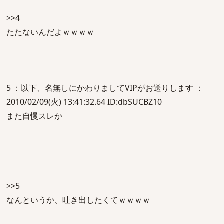
>>4
たたないんだよｗｗｗｗ
5 ：以下、名無しにかわりましてVIPがお送りします ：
2010/02/09(火) 13:41:32.64 ID:dbSUCBZ10
また自慢スレか
>>5
なんというか、吐き出したくてｗｗｗｗ