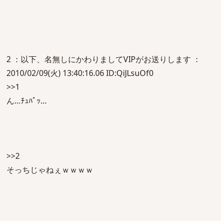
2 ：以下、名無しにかわりましてVIPがお送りします ：
2010/02/09(火) 13:40:16.06 ID:QiJLsuOf0
>>1
ん…ﾁｭﾊﾟｯ…
>>2
そっちじゃねぇｗｗｗｗ