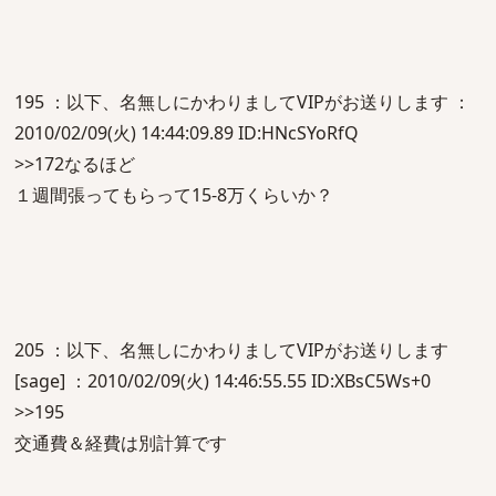
195 ：以下、名無しにかわりましてVIPがお送りします ：
2010/02/09(火) 14:44:09.89 ID:HNcSYoRfQ
>>172なるほど
１週間張ってもらって15-8万くらいか？
205 ：以下、名無しにかわりましてVIPがお送りします
[sage] ：2010/02/09(火) 14:46:55.55 ID:XBsC5Ws+0
>>195
交通費＆経費は別計算です