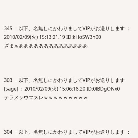
345 ：以下、名無しにかわりましてVIPがお送りします ：
2010/02/09(火) 15:13:21.19 ID:kHoSW3h00
ざまぁああああああああああああああ
303 ：以下、名無しにかわりましてVIPがお送りします
[sage] ：2010/02/09(火) 15:06:18.20 ID:0lBDgONx0
テラメシウマスレｗｗｗｗｗｗｗｗｗ
304 ：以下、名無しにかわりましてVIPがお送りします ：