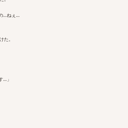
の…ねぇ…
けた。
す…」