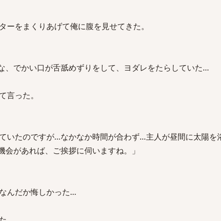
ターをまくりあげて俺に腹を見せてきた。
な、でかい口が舌舐めずりをして、ヨダレをたらしていた…
て言った。
ていたのですが…なかなか時間が合わず…主人が昼間に太陽を
機会があれば、ご挨拶に伺いますね。」
なんだか悔しかった…
た。