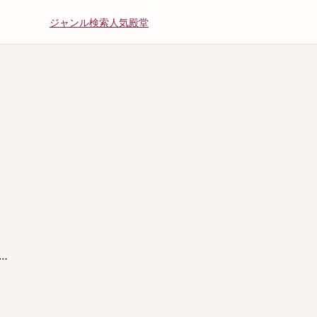
ジャンル
検索
人気
殿堂
…
…