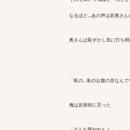
なるほど…あの声は若奥さん
奥さんは恥ずかし気に打ち明
「私の…私のお腹の音なんで
俺は反射的に言った
「どんな腹やねん！」