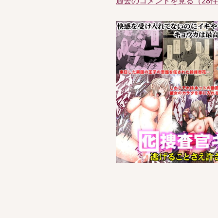
過去のコメントを見る（28