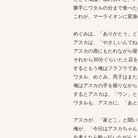
勝手にワタルの分まで食べた
これが、マーライオンに変身
めぐみは、「ありがとう」と
アスカは、「やさしいんでね
アスカの肩にもたれながら寝
それから30分ぐらいたと店
するともう俺はフラフラであ
ワタル、めぐみ、亮子はまた
俺はアスカの手を握りながら
するとアスカは、「ウン」と
ワタルも、アスカに、「あと
アスカが、「家どこ」と聞い
俺が、「今日はアスカちゃん
今考えたら酔っ払いながらよ