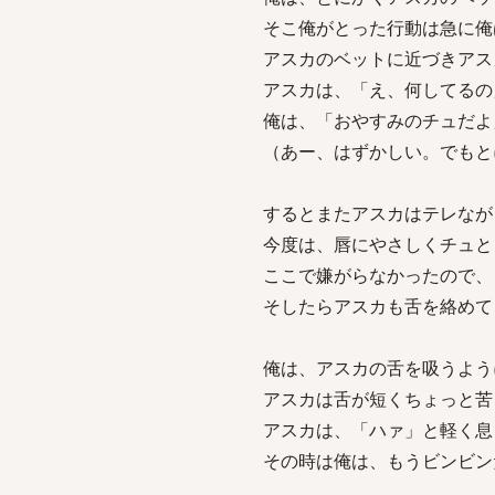
そこ俺がとった行動は急に俺
アスカのベットに近づきアス
アスカは、「え、何してるの
俺は、「おやすみのチュだよ
（あー、はずかしい。でもと
するとまたアスカはテレなが
今度は、唇にやさしくチュと
ここで嫌がらなかったので、
そしたらアスカも舌を絡めて
俺は、アスカの舌を吸うよう
アスカは舌が短くちょっと苦
アスカは、「ハァ」と軽く息
その時は俺は、もうビンビン