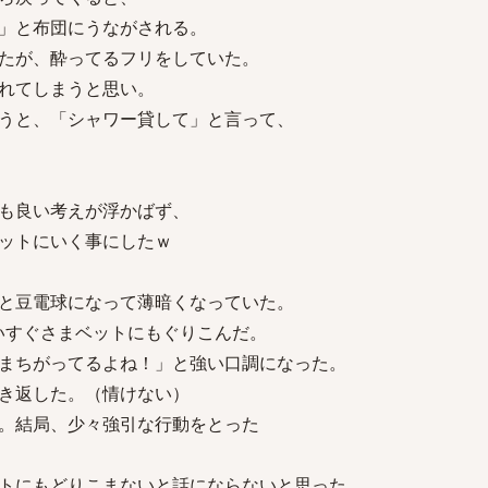
」と布団にうながされる。
たが、酔ってるフリをしていた。
れてしまうと思い。
うと、「シャワー貸して」と言って、
も良い考えが浮かばず、
ットにいく事にしたｗ
と豆電球になって薄暗くなっていた。
いすぐさまベットにもぐりこんだ。
まちがってるよね！」と強い口調になった。
き返した。（情けない）
。結局、少々強引な行動をとった
トにもどりこまないと話にならないと思った。