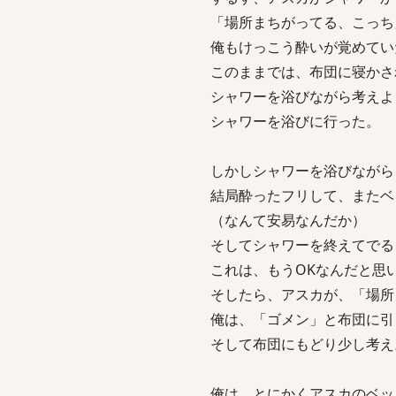
「場所まちがってる、こっち
俺もけっこう酔いが覚めてい
このままでは、布団に寝かさ
シャワーを浴びながら考えよ
シャワーを浴びに行った。
しかしシャワーを浴びながら
結局酔ったフリして、またベ
（なんて安易なんだか）
そしてシャワーを終えてでる
これは、もうOKなんだと思
そしたら、アスカが、「場所
俺は、「ゴメン」と布団に引
そして布団にもどり少し考え
俺は、とにかくアスカのベッ