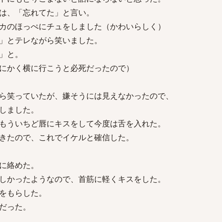
は、「忘れてた」と言い。
カのほっぺにチュをしました（かわいらしく）
」とテレながら笑いました。
」と。
にかく横に行こうと必死だったので）
ら笑っていたが、嫌そうには見えなかったので、
しました。
もういちど唇にキスをして今度は舌を入れた。
きたので、これでイケルと確信した。
に絡めた。
しかったようなので、首筋に軽くキスをした。
をもらした。
だった。