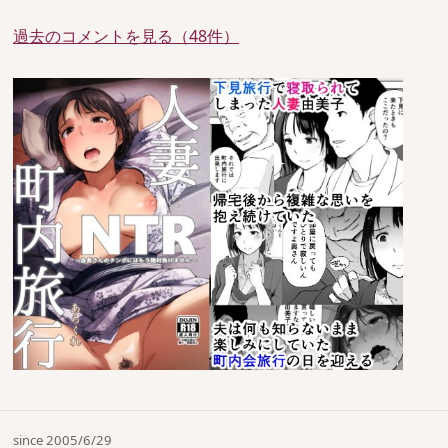
過去のコメントを見る（48件）
since 2005/6/29