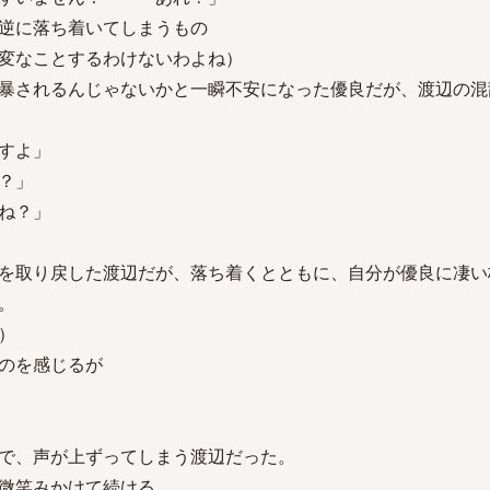
逆に落ち着いてしまうもの
変なことするわけないわよね）
暴されるんじゃないかと一瞬不安になった優良だが、渡辺の混
すよ」
？」
ね？」
を取り戻した渡辺だが、落ち着くとともに、自分が優良に凄い
。
）
のを感じるが
で、声が上ずってしまう渡辺だった。
微笑みかけて続ける