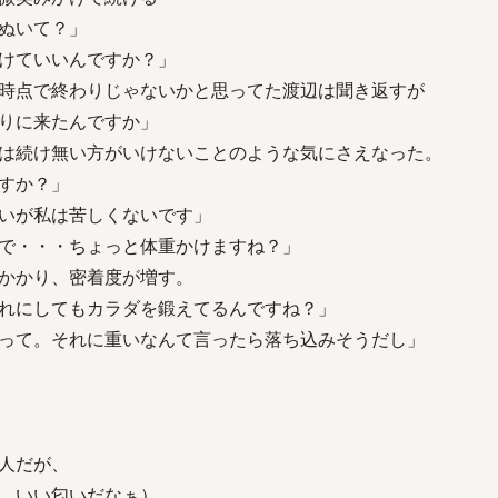
ぬいて？」
けていいんですか？」
時点で終わりじゃないかと思ってた渡辺は聞き返すが
りに来たんですか」
は続け無い方がいけないことのような気にさえなった。
すか？」
いが私は苦しくないです」
で・・・ちょっと体重かけますね？」
かかり、密着度が増す。
れにしてもカラダを鍛えてるんですね？」
って。それに重いなんて言ったら落ち込みそうだし」
人だが、
、いい匂いだなぁ）