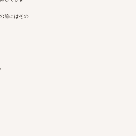
の前にはその
。