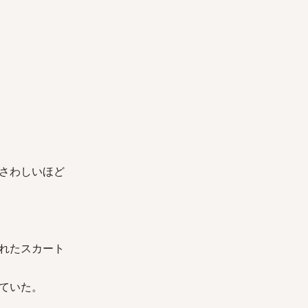
さわしいほど
れたスカート
ていた。