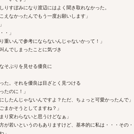
しりすぼみになり渡辺にはよく聞き取れなかった。
こえなかったんでもう一度お願いします」
」
・・」
り重いんで参考にならないんじゃないかって！」
叫んでしまったことに気づき
なそぶりを見せる優良に
った。それを優良は目ざとく見つける
ったのに！」
にしたんじゃないんですよ？ただ、ちょっと可愛かったんで」
ごまかそうとしてますね？」
まり変わらないと思うけどなぁ」
方が若いというのもありますけど、基本的に私は・・・その・
ね」