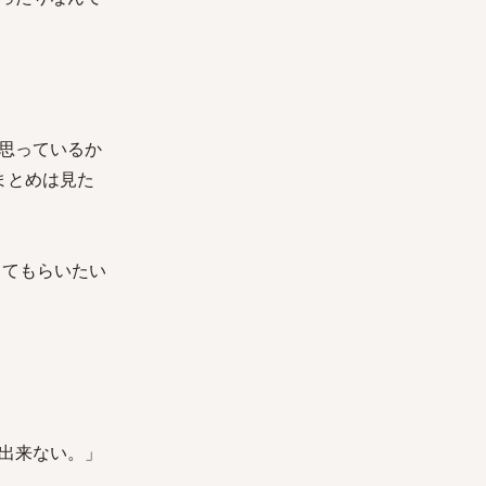
思っているか
まとめは見た
ってもらいたい
出来ない。」