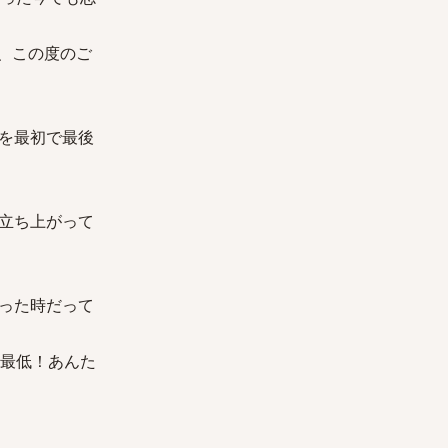
、この度のご
を最初で最後
立ち上がって
った時だって
最低！あんた