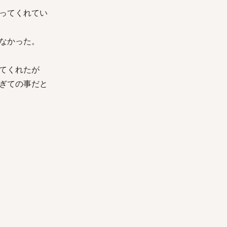
ってくれてい
なかった。
てくれたが
ぎての事だと