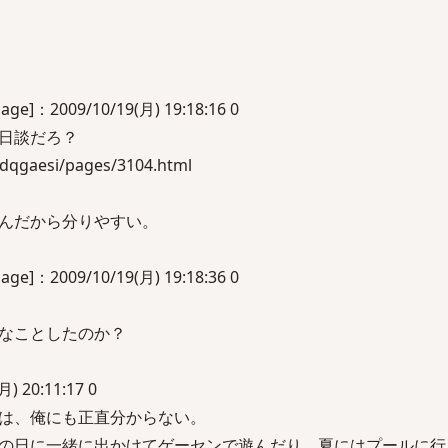
2009/10/19(月) 19:18:16 0
日談だろ？
-dqgaesi/pages/3104.html
んだから分りやすい。
2009/10/19(月) 19:18:36 0
なことしたのか？
) 20:11:17 0
は、俺にも正直分からない。
の日に一緒に出かけてゲーセンで遊んだり、夏にはプールに行