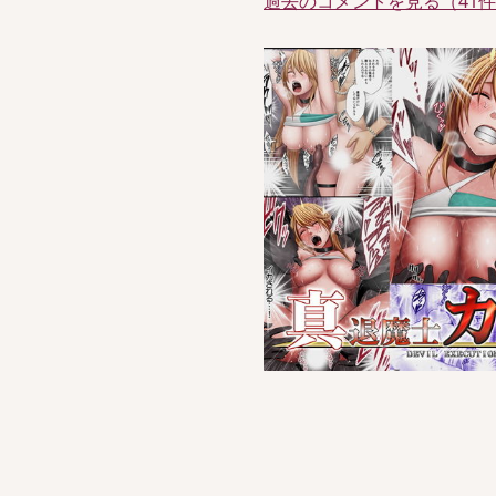
過去のコメントを見る（41