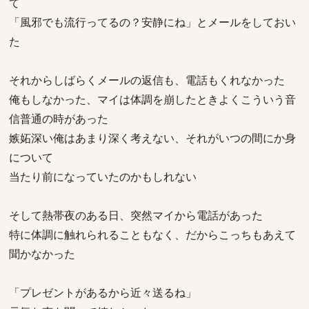
て
「風邪でも流行ってるの？安静にね」とメールをしておい
た
それからしばらくメールの返信も、電話もくれなかった
俺もしなかった、マイは体調を崩したときよくこういう音
信普通の時があった
嫉妬深い俺はあまり深く考えない、それがいつの間にか身
について
当たり前になっていたのかもしれない
そして熱帯夜のある日、突然マイから電話があった
特に体調に触れられることもなく、だからこっちもあえて
聞かなかった
「プレゼントがあるから近々送るね」