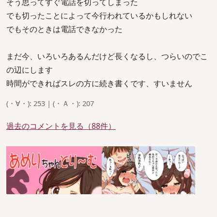
そう思ってすぐ電話を切ってしまった
でも切ったことによって今行われているかもしれない
でもそのときは電話できなかった
まだ今、いろいろあるんだけど長くなるし、つらいのでこ
の辺にします
時間ができればスレの方に続き書くです、すいません
(・∀・): 253 | (・Ａ・): 207
過去のコメントを見る（88件）