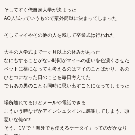
そしてすぐ俺自身大学が決まった
AO入試っていうもので案外簡単に決まってしまった
そしてマイやその他の人を残して卒業式は行われた
大学の入学式まで一ヶ月以上の休みがあった
なにもすることがない時間がマイへの想いを色濃くさせた
ベットに横になっても考えるのはマイのことばかり、あの
ひとつになった日のことを毎日考えてた
でもあの男のことも同時に思い出すことになってしまった
場所離れてるけどメールや電話できる
こういう時なぜかアインシュタインに感謝してしまう、頭
悪いな俺orz
そう、CMで「海外でも使えるケータイ」ってのがかなり