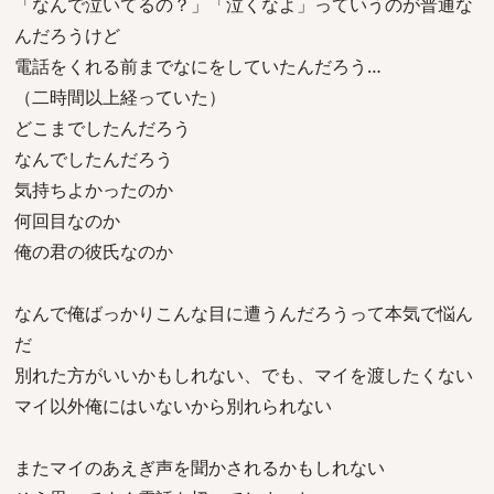
「なんで泣いてるの？」「泣くなよ」っていうのが普通な
んだろうけど
電話をくれる前までなにをしていたんだろう…
（二時間以上経っていた）
どこまでしたんだろう
なんでしたんだろう
気持ちよかったのか
何回目なのか
俺の君の彼氏なのか
なんで俺ばっかりこんな目に遭うんだろうって本気で悩ん
だ
別れた方がいいかもしれない、でも、マイを渡したくない
マイ以外俺にはいないから別れられない
またマイのあえぎ声を聞かされるかもしれない