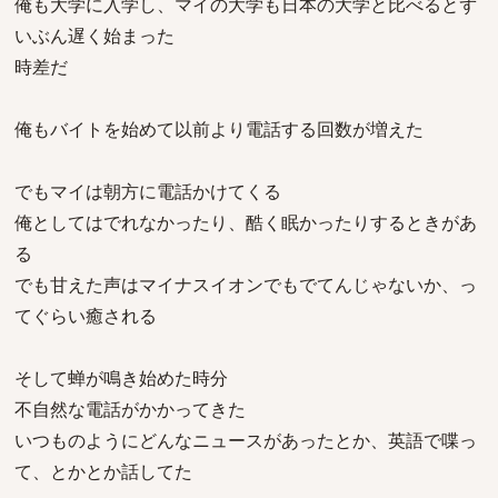
俺も大学に入学し、マイの大学も日本の大学と比べるとず
いぶん遅く始まった
時差だ
俺もバイトを始めて以前より電話する回数が増えた
でもマイは朝方に電話かけてくる
俺としてはでれなかったり、酷く眠かったりするときがあ
る
でも甘えた声はマイナスイオンでもでてんじゃないか、っ
てぐらい癒される
そして蝉が鳴き始めた時分
不自然な電話がかかってきた
いつものようにどんなニュースがあったとか、英語で喋っ
て、とかとか話してた