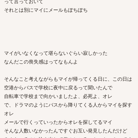
って言っておいて
それとは別にマイにメールもぽちぽち
マイがいなくなって堪らないぐらい寂しかった
なんだこの喪失感はってなもんよ
そんなこと考えながらもマイが帰ってくる日に、この日は
空港からバスで学校に夜中に戻るって聞いたんで
自転車で学校まで向かいましたよ、必死よ、オレ
で、ドラマのようにバスから降りてくる人からマイを探す
オレ
メールで行くっていったからオレを探してるマイ
そんな人数いなかったんですぐお互い発見したんだけど