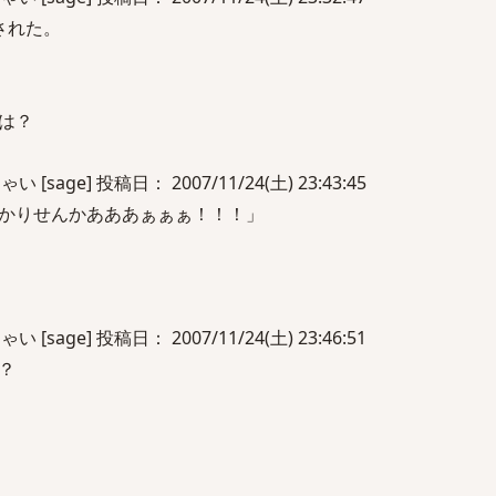
された。
は？
sage] 投稿日： 2007/11/24(土) 23:43:45
かりせんかあああぁぁぁ！！！」
sage] 投稿日： 2007/11/24(土) 23:46:51
？