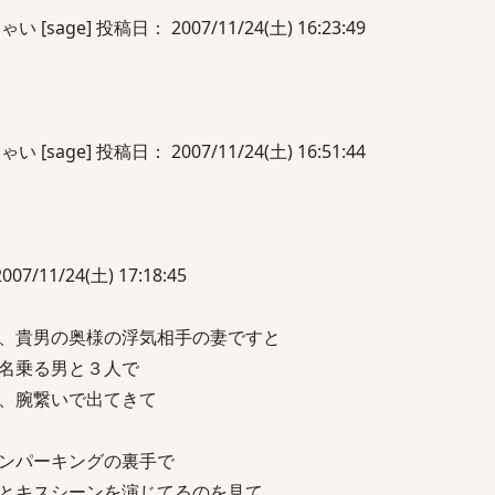
sage] 投稿日： 2007/11/24(土) 16:23:49
sage] 投稿日： 2007/11/24(土) 16:51:44
/11/24(土) 17:18:45
、貴男の奥様の浮気相手の妻ですと
名乗る男と３人で
、腕繋いで出てきて
ンパーキングの裏手で
とキスシーンを演じてるのを見て