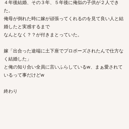
４年後結婚、その３年、５年後に俺似の子供が２人でき
た。
俺母が倒れた時に嫁が頑張ってくれるのを見て良い人と結
婚したと実感するまで
なんとなく？？が付きまとっていた。
嫁「出合った途端に土下座でプロポーズされたんで仕方な
く結婚した」
と俺の知り合い全員に言いふらしているw、まぁ愛されて
いるって事だけどw
終わり