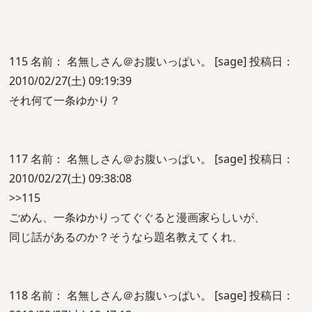
115 名前： 名無しさん＠お腹いっぱい。 [sage] 投稿日：
2010/02/27(土) 09:19:39
それ何て一条ゆかり？
117 名前： 名無しさん＠お腹いっぱい。 [sage] 投稿日：
2010/02/27(土) 09:38:08
>>115
ごめん、一条ゆかりってぐぐると漫画家らしいが、
同じ話があるのか？そうなら題名教えてくれ、
118 名前： 名無しさん＠お腹いっぱい。 [sage] 投稿日：