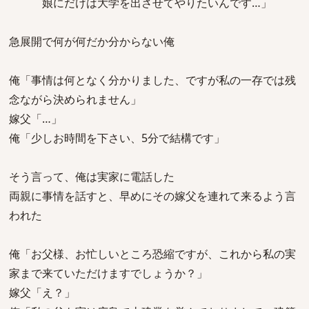
娘にだけは大学を出させてやりたいんです…」
急展開で何が何だか分からない俺
俺「事情は何となく分かりました、ですが私の一存では残
念ながら決められません」
嫁父「…」
俺「少しお時間を下さい、5分で結構です」
そう言って、俺は実家に電話した
両親に事情を話すと、早めにその嫁父を連れて来るよう言
われた
俺「お父様、お忙しいところ恐縮ですが、これから私の実
家まで来ていただけますでしょうか？」
嫁父「え？」