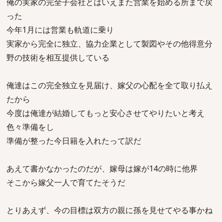
俺の実家の完全子会社とはいえまた営業を始める所まで戻
った
今年1月には営業も軌道に乗り
実家から完全に独立、協力企業として製図やその他得意分
野の技術を相互提供している
俺達はこの完全独立を見届け、嫁父の心配を全て取り払え
たから
今度は俺達が結婚してもっと安心させてやりたいと考え
色々準備をし
準備が整った今日籍を入れたって訳だ
あえて書かなかったのだが、嫁母は嫁が14の時に他界
そこから嫁父一人で育てたそうだ
とりあえず、今の目標は双方の親に孫を見せてやる事かね