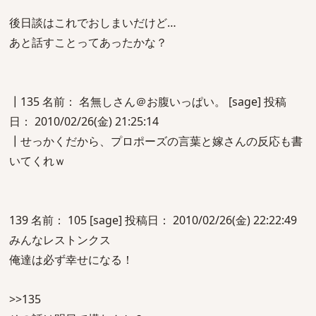
後日談はこれでおしまいだけど…
あと話すことってあったかな？
┃135 名前： 名無しさん＠お腹いっぱい。 [sage] 投稿
日： 2010/02/26(金) 21:25:14
┃せっかくだから、プロポーズの言葉と嫁さんの反応も書
いてくれｗ
139 名前： 105 [sage] 投稿日： 2010/02/26(金) 22:22:49
みんなレストンクス
俺達は必ず幸せになる！
>>135