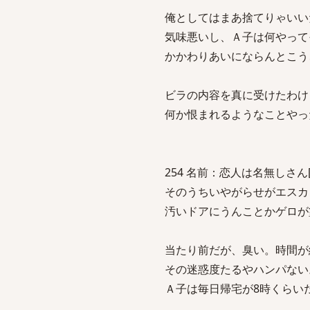
俺としてはまあ捨てりゃいい
気味悪いし、Ａ子は何やって
かかわりあいにならんとこう
ビラの内容を真に受けたわけ
何か恨まれるようなことやっ
254 名前：恋人は名無しさん[sage
そのうちいやがらせがエスカ
汚いドアにうんことかゲロが
当たり前だが、臭い。時間が
その迷惑度たるやハンパない
Ａ子は毎日帰宅が8時くらい