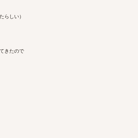
たらしい）
てきたので