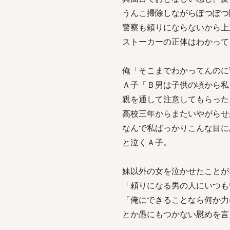
うんこ掃除しながらぽつぽつ
警察も頼りにならないから上
ストーカーの正体はわかって
俺「そこまでわかってんのに
Ａ子「Ｂ男は子供の頃から私
親を通して注意してもらった
高校三年からまたいやがらせ
なんで私ばっかりこんな目に
と泣くＡ子。
妹以外の女を泣かせたことが
「頼りになる男の人にいつも
「俺にできることなら何か力
とか愚にもつかない慰めを言