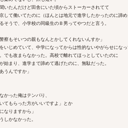
聞いたんだけど田舎にいた頃からストーカーされてて
京して働いてたのに（ほんとは地元で進学したかったのに諦め
るそうで、小学校の同級生のＢ男ってやつだと言う。
警察もそいつの親もなんとかしてくれないんすか」
をいじめていて、中学になってからは性的ないやがらせになっ
。でも改まらなかった。高校で離れてほっとしていたのに
が始まり、進学まで諦めて逃げたのに、無駄だった。
あうんですか」
なかった俺はテンパり、
いてもらった方がいいですよ」とか
になりますから」
うしかなかった。