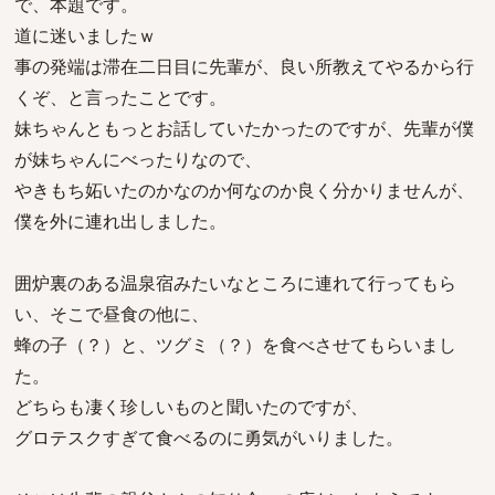
で、本題です。
道に迷いましたｗ
事の発端は滞在二日目に先輩が、良い所教えてやるから行
くぞ、と言ったことです。
妹ちゃんともっとお話していたかったのですが、先輩が僕
が妹ちゃんにべったりなので、
やきもち妬いたのかなのか何なのか良く分かりませんが、
僕を外に連れ出しました。
囲炉裏のある温泉宿みたいなところに連れて行ってもら
い、そこで昼食の他に、
蜂の子（？）と、ツグミ（？）を食べさせてもらいまし
た。
どちらも凄く珍しいものと聞いたのですが、
グロテスクすぎて食べるのに勇気がいりました。