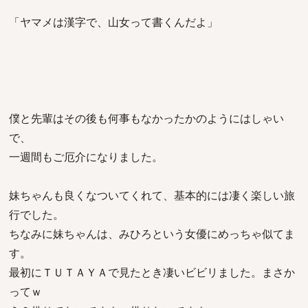
「ヤマメは漢字で、山女って書くんだよ」
僕と先輩はその後も何事もなかったかのようにはしゃい
で、
一週間もご厄介になりました。
妹ちゃんも良くなついてくれて、基本的には凄く楽しい旅
行でした。
ちなみに妹ちゃんは、みひろという女優にめっちゃ似てま
す。
最初にＴＵＴＡＹＡで見たとき凄いビビリました。まさか
ってｗ