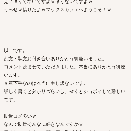
え？借りてないですよｗ借りないですよｗ
うっせｗ借りたよｗマックスカフェへようこそ！ｗ
以上です。
乱文・駄文お付き合いありがとう御座いました。
コメント読ませていただきました。本当にありがとう御座
います。
文章下手なのは本当に申し訳ないです。
詳しく書くと分かりづらいし、省くとショボイしで難しい
です。
肋骨コメ多いｗ
なんで肋骨そんなに好きなんですかｗ