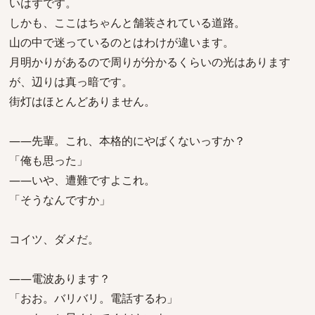
いはずです。
しかも、ここはちゃんと舗装されている道路。
山の中で迷っているのとはわけが違います。
月明かりがあるので周りが分かるくらいの光はあります
が、辺りは真っ暗です。
街灯はほとんどありません。
――先輩。これ、本格的にやばくないっすか？
「俺も思った」
――いや、遭難ですよこれ。
「そうなんですか」
コイツ、ダメだ。
――電波あります？
「おお。バリバリ。電話するわ」