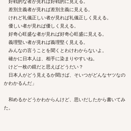
好戦的な者が見れば好戦的に見える。
差別主義者が見れば差別主義に見える。
けれど礼儀正しい者が見れば礼儀正しく見える。
優しい者が見れば優しく見える。
好奇心旺盛な者が見れば好奇心旺盛に見える。
義理堅い者が見れば義理堅く見える。
みんなの言うことを聞くとわけわからないよ。
確かに日本人は、相手に染まりやすいね。
けど一枚の鏡だと思えばどうだい？
日本人がどう見えるか聞けば、そいつがどんなヤツなの
かわかるんだ」
和めるかどうかわからんけど、思いだしたから書いてみ
た。