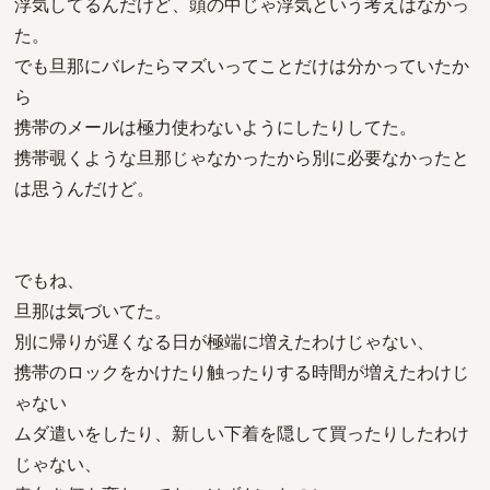
浮気してるんだけど、頭の中じゃ浮気という考えはなかっ
た。
でも旦那にバレたらマズいってことだけは分かっていたか
ら
携帯のメールは極力使わないようにしたりしてた。
携帯覗くような旦那じゃなかったから別に必要なかったと
は思うんだけど。
でもね、
旦那は気づいてた。
別に帰りが遅くなる日が極端に増えたわけじゃない、
携帯のロックをかけたり触ったりする時間が増えたわけじ
ゃない
ムダ遣いをしたり、新しい下着を隠して買ったりしたわけ
じゃない、