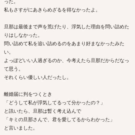
った。
私もさすがにあきらめざるを得なかったよ。
旦那は最後まで声を荒げたり、浮気した理由を問い詰めた
りはしなかった。
問い詰めて私を追い詰めるのをあまり好まなかったみた
い。
よっぽどいい人過ぎるのか、今考えたら旦那だからだなっ
て思う。
それくらい優しい人だったし。
離婚届に判をつくとき
「どうして私が浮気してるって分かったの？」
と訊いたら、旦那は暫く考え込んで
「キミの旦那さんで、君を愛してるからわかった」
と言いました。