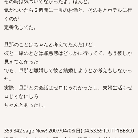
その時は気づいてなかったよ。ほんと。
気がついたら２週間に一度のお酒と、そのあとホテルに行
くのが
定番化してた。
旦那のことはちゃんと考えてたんだけど、
彼と一緒のときは罪悪感はどっかに行ってて、もう彼しか
見えてなかった。
でも、旦那と離婚して彼と結婚しようとか考えもしなかっ
た。
実際、旦那との会話はゼロじゃなかったし、夫婦生活もゼ
ロじゃなにしろ
ちゃんとあったし。
359 342 sage New! 2007/04/08(日) 04:53:59 ID:lTF1BE8C0