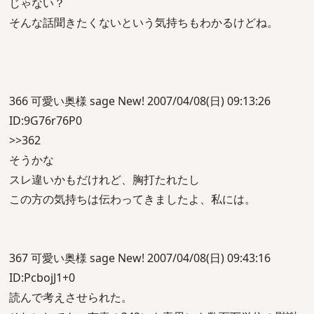
じゃない？
そんな話聞きたくないという気持ちもわかるけどね。
366 可愛い奥様 sage New! 2007/04/08(日) 09:13:26
ID:9G76r76P0
>>362
そうかな
スレ違いかもだけれど、胸打たれたし
この方の気持ちは伝わってきましたよ、私には。
367 可愛い奥様 sage New! 2007/04/08(日) 09:43:16
ID:PcbojJ1+0
読んで考えさせられた。