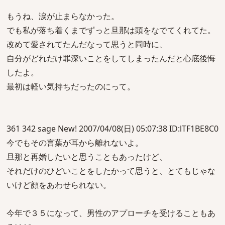
もうね、涙が止まらなかった。
でも私が落ち着くまでずっと旦那は頭をなでてくれてた。
改めて愛されてたんだなって思うと同時に、
自分がどれだけ罪深いことをしてしまったんだと心底後悔
したよ。
最初は軽い気持ちだったのにって。
361 342 sage New! 2007/04/08(日) 05:07:38 ID:lTF1BE8C0
今でもその言葉が耳から離れないよ。
旦那と再婚したいと思うこともあったけど、
それだけのひどいことをしたかって思うと、とてもじゃな
いけど顔をあわせられない。
今年で３５になって、男性のアプローチを受けることもあ