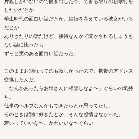
片親しかいないので働き出した今、できる限りの親孝行を
したいだとか
学生時代の面白い話だとか、結婚を考えている彼女がいる
だとか
ありきたりの話だけど、接待なんかで聞かされるしょうも
ない話に比べたら
ずっと実のある面白い話だった。
このままお別れってのも寂しかったので、携帯のアドレス
交換したんだ。
「なんかあったらお姉さんに相談しなよ〜」ぐらいの気持
ち。
仕事のヘルプなんかもできたらとか思ってたし。
そのときは別に好きだとか、そんな感情はなかった。
若いっていいな〜、かわいいな〜ぐらい。