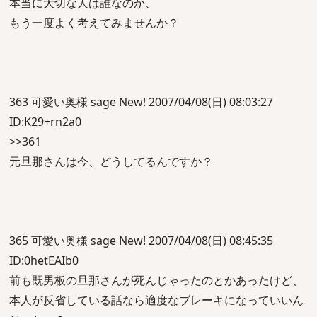
本当に大切な人は誰なのか、
もう一度よく考えてみませんか？
363 可愛い奥様 sage New! 2007/04/08(日) 08:03:27
ID:K29+rn2a0
>>361
元旦那さんは今、どうしてるんですか？
365 可愛い奥様 sage New! 2007/04/08(日) 08:45:35
ID:0hetEAIb0
前も既男板の旦那さんが死んじゃったのとかあったけど、
本人が反省している話なら適度なブレーキになっていいん