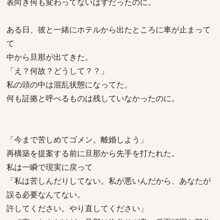
表向き何も変わってないはずだったのに。
ある日、彼と一緒にホテルから出たところに車が止まって
て
中から旦那が出てきた。
「え？何故？どうして？？」
私の頭の中は混乱状態になってた。
何も証拠と呼べるものは残していなかったのに。
「今まで苦しめてゴメン。離婚しよう」
再構築を提案する前に旦那から先手を打たれた。
私は一瞬で現実に戻って
「私は苦しんだりしてない。私が悪いんだから、あなたが
誤る必要なんてない。
許してください。やり直してください」