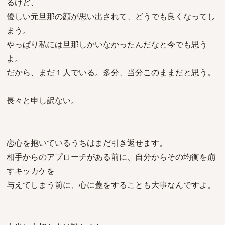
るけど、
優しい元旦那の顔が思い出されて、どうでも良くなってし
まう。
やっぱり私には旦那しかいなかったんだなと今でも思う
よ。
だから、まだ１人でいる。多分、当分このままだと思う。
長々と申し訳ない。
恋心を抱いているうちはまだ引き返せます。
相手からのアプローチがある前に、自分からその均衡を崩
すキッカケを
与えてしまう前に、心に蓋をすることも大事なんですよ。