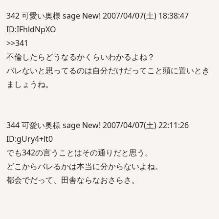
342 可愛い奥様 sage New! 2007/04/07(土) 18:38:47
ID:IFhldNpXO
>>341
不倫したらどうなるかくらいわかるよね？
バレないと思ってるのは自分だけだってこと頭に置いとき
ましょうね。
344 可愛い奥様 sage New! 2007/04/07(土) 22:11:26
ID:gUry4+lt0
でも342の言うことはその通りだと思う。
どこからバレるかは本当に分からないよね。
都会でだって、田舎ならなおさらさ。