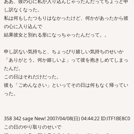
ああ、彼の心に私が入り込んじゃったんだってちょっと申
し訳なくなった。
私は何もしたつもりはなかったけど、何かがあったから彼
の心に入り込んで
結果彼女と別れる形になっちゃったんだって。。
申し訳ない気持ちと、ちょっぴり嬉しい気持ちのせいか
「ありがとう。何か嬉しいよ」って彼を抱きしめてしまっ
たんだ。
この日はそれだけだった。
彼も「ごめんなさい」といってその日は何もなく帰ってい
った。
358 342 sage New! 2007/04/08(日) 04:44:22 ID:lTF1BE8C0
この日のやり取りのせいで