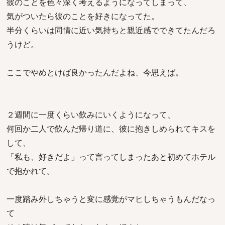
彼のことを色々深く考えるようになってしまって、
気がついたら彼のことを好きになってた。
半分くらいは同情に近い気持ちと親近感でできてたんだろ
うけど。
ここでやめとけば良かったんだよね、今思えば。
２週間に一度くらい飲みにいくようになって、
何回か二人で飲んだ帰り道に、彼に抱きしめられてキスを
して、
「私も、好きだよ」って言ってしまったあと初めてホテル
で抱かれて。
一度踏み外しちゃうと変に感覚がマヒしちゃうもんだなっ
て