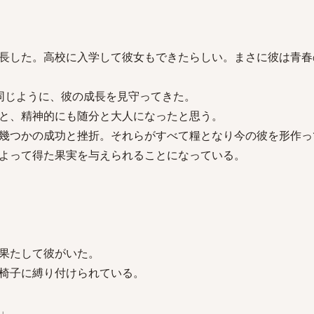
長した。高校に入学して彼女もできたらしい。まさに彼は青春
同じように、彼の成長を見守ってきた。
と、精神的にも随分と大人になったと思う。
幾つかの成功と挫折。それらがすべて糧となり今の彼を形作っ
よって得た果実を与えられることになっている。
果たして彼がいた。
椅子に縛り付けられている。
よ」