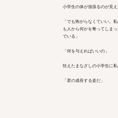
小学生の体が強張るのが見え
「でも怖がらなくていい。私
も人から何かを奪ってしまっ
でいる」
「何を与えればいいの」
怯えたまなざしの小学生に私
「君の成長する姿だ」