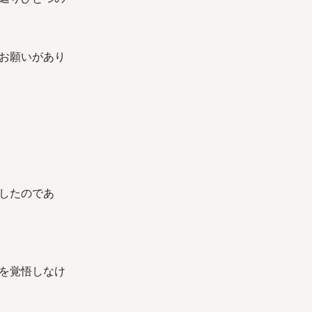
お願いがあり
したのであ
を覚悟しなけ