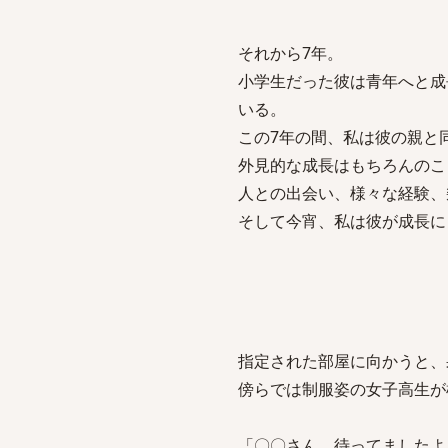
それから7年。
小学生だった彼は青年へと成
いる。
この7年の間、私は彼の親と
外見的な成長はもちろんのこ
人との出会い、様々な経験、
そして今宵、私は彼が成長に
指定された部屋に向かうと、
傍らでは制服姿の女子高生が
「〇〇さん、待ってました