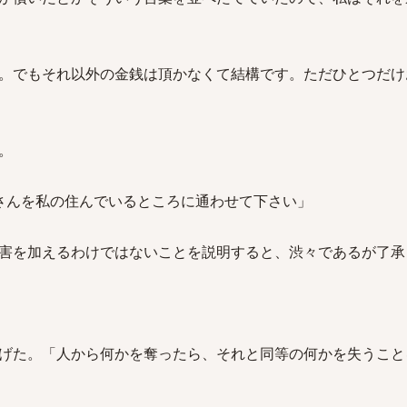
。でもそれ以外の金銭は頂かなくて結構です。ただひとつだけ
。
子さんを私の住んでいるところに通わせて下さい」
害を加えるわけではないことを説明すると、渋々であるが了承
げた。「人から何かを奪ったら、それと同等の何かを失うこと