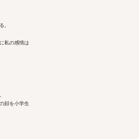
る。
に私の感情は
。
の顔を小学生