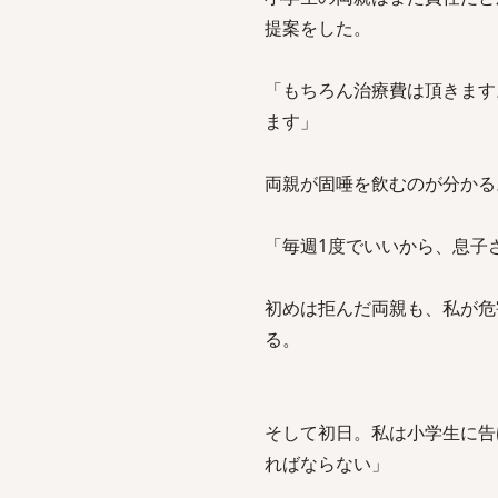
提案をした。
「もちろん治療費は頂きます
ます」
両親が固唾を飲むのが分かる
「毎週1度でいいから、息
初めは拒んだ両親も、私が危
る。
そして初日。私は小学生に告
ればならない」