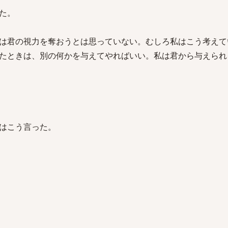
た。
は君の視力を奪おうとは思っていない。むしろ私はこう考えて
たときは、別の何かを与えてやればいい。私は君から与えられ
はこう言った。