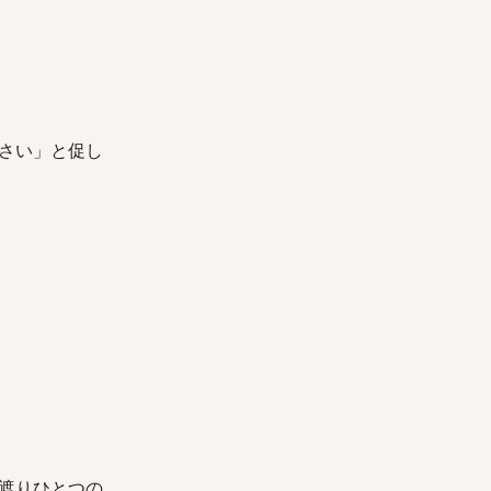
さい」と促し
遮りひとつの