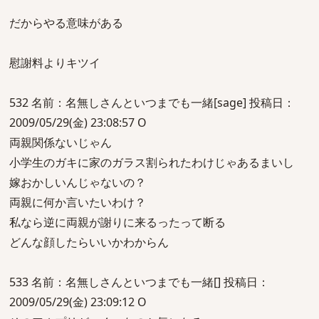
だからやる意味がある
慰謝料よりキツイ
532 名前：名無しさんといつまでも一緒[sage] 投稿日：
2009/05/29(金) 23:08:57 O
両親関係ないじゃん
小学生のガキに家のガラス割られたわけじゃあるまいし
嫁おかしいんじゃないの？
両親に何か言いたいわけ？
私なら逆に両親が謝りに来るったって断る
どんな顔したらいいかわからん
533 名前：名無しさんといつまでも一緒[] 投稿日：
2009/05/29(金) 23:09:12 O