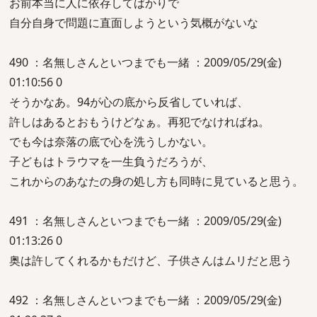
お前本当に人に依存してばかりで
自分自身で問題に直面しようという気概がないな
490 ：名無しさんといつまでも一緒 ：2009/05/29(金)
01:10:56 0
そうかなあ。94が心の底から反省していれば、
許しはあるとおもうけどなぁ。再犯でなければね。
でも今は奈落の底で心を洗うしかない。
子どもはトラウマを一生負うだろうが、
これからのあなたの身の処し方も同時に見ていると思う。
491 ：名無しさんといつまでも一緒 ：2009/05/29(金)
01:13:26 0
奥は許してくれるかもだけど、子供さんはムリだと思う
492 ：名無しさんといつまでも一緒 ：2009/05/29(金)