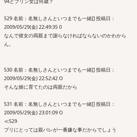
94とプリン女は何歳？
529 名前：名無しさんといつまでも一緒[] 投稿日：
2009/05/29(金) 22:49:35 0
なんで彼女の両親まで謝らなければならないのかわから
ん。
530 名前：名無しさんといつまでも一緒[] 投稿日：
2009/05/29(金) 22:52:42 O
そんな娘に育てたのは両親だから
531 名前：名無しさんといつまでも一緒[] 投稿日：
2009/05/29(金) 23:01:09 O
≪529
プリにとっては親バレが一番嫌な事だからでしょう