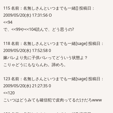
115 名前：名無しさんといつまでも一緒[] 投稿日：
2009/05/20(水) 17:31:56 O
<<94
で、<<99や<<104読んで、どう思うの?
118 名前：名無しさんといつまでも一緒[sage] 投稿日：
2009/05/20(水) 17:52:58 0
嫁バレより先に子供バレってどういう状態よ？
こりゃどうにもならんわ。諦めろ。
123 名前：名無しさんといつまでも一緒[sage] 投稿日：
2009/05/20(水) 21:27:35 0
<<120
こいつはどうみても確信犯で皮肉ってるだけだろwww