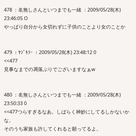
478 ：名無しさんといつまでも一緒 ：2009/05/28(木)
23:46:05 O
やっぱり自分から女切れずに子供のことより女のことか
479 ：ﾔｼﾞｷﾗｰ ：2009/05/28(木) 23:48:12 0
<<477
見事なまでの凋落ぶりでございますなぁw
480 ：名無しさんといつまでも一緒 ：2009/05/28(木)
23:50:33 0
<<477つらすぎるなあ。しばらく神妙にしてるしかないか
な。
そのうち家族も許してくれると願ってるよ。