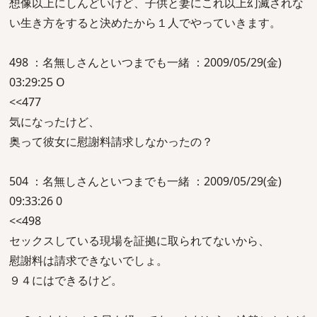
想像以上にしんどいけど、子供と妻にこれ以上幻滅されな
い生き方をすると決めたから１人でやっていきます。
498 ：名無しさんといつまでも一緒 ：2009/05/29(金)
03:29:25 O
<<477
気になったけど、
奥って彼女に慰謝料請求しなかったの？
504 ：名無しさんといつまでも一緒 ：2009/05/29(金)
09:33:26 0
<<498
セックスしている現場を証拠に取られてないから、
慰謝料は請求できないでしょ。
９４にはできるけど。