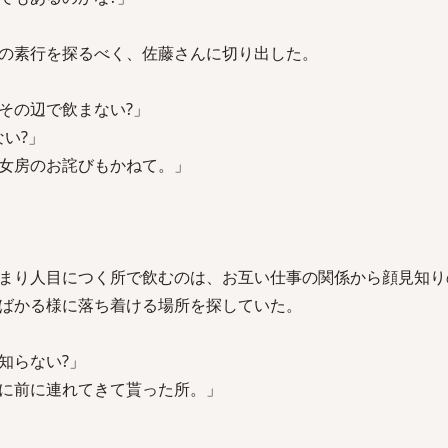
の素行を探るべく、佐藤さんに切り出した。
その辺で飲まない?」
い?」
女房のお詫びもかねて。」
まり人目につく所で飲むのは、お互い仕事の関係から顔見知り
ばかる様に落ち着ける場所を探していた。
知らない?」
に前に連れてきて貰った所。」
。