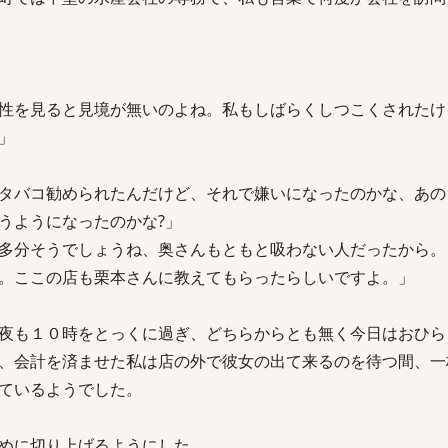
性を見ると見境が無いのよね。私もしばらくしつこくされたけ
」
タバコ勧められたんだけど、それで嫌いになったのかな、あの
うようになったのかな?」
多分そうでしょうね、奥さんもともと吸わない人だったから。
。ここの店も栗本さんに教えてもらったらしいですよ。」
夜も１０時をとっくに過ぎ、どちらからとも無く今日はおひら
、会計を済ませた私は店の外で彼女の出て来るのを待つ間、一
ているようでした。
めに切り上げるようにした。