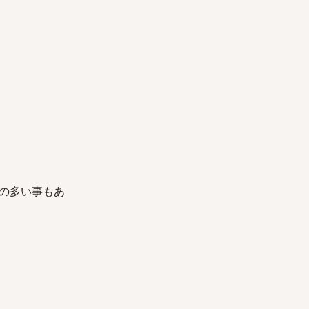
の多い事もあ