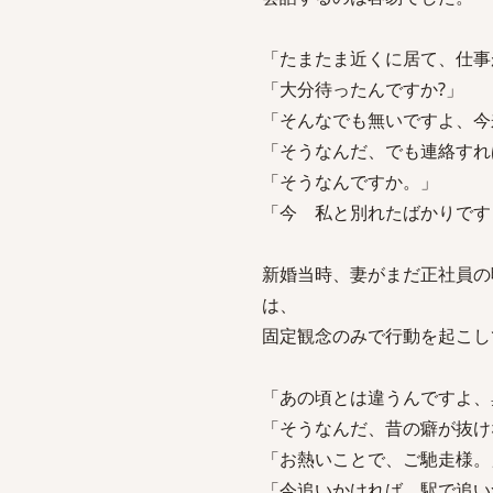
「たまたま近くに居て、仕事
「大分待ったんですか?」
「そんなでも無いですよ、今
「そうなんだ、でも連絡すれ
「そうなんですか。」
「今 私と別れたばかりです
新婚当時、妻がまだ正社員の
は、
固定観念のみで行動を起こし
「あの頃とは違うんですよ、
「そうなんだ、昔の癖が抜け
「お熱いことで、ご馳走様。
「今追いかければ、駅で追い