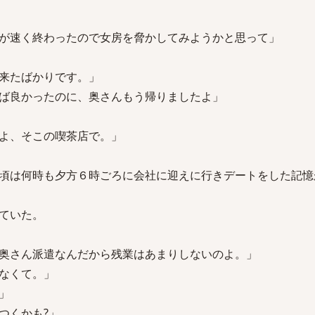
が速く終わったので女房を脅かしてみようかと思って」
来たばかりです。」
ば良かったのに、奥さんもう帰りましたよ」
よ、そこの喫茶店で。」
頃は何時も夕方６時ごろに会社に迎えに行きデートをした記憶
ていた。
奥さん派遣なんだから残業はあまりしないのよ。」
なくて。」
」
つくかも?」