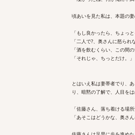
頃あいを見た私は、本題の妻
「もし良かったら、ちょっと
「二人で?、奥さんに怒られな
「酒を飲むくらい、この間の
「それじゃ、ちっとだけ。」
とはいえ私は妻帯者でり、あ
り、暗黙の了解で、人目をは
「佐藤さん、落ち着ける場所
「あそこはどうかな、奥さん
佐藤さんは足早に歩を進めた