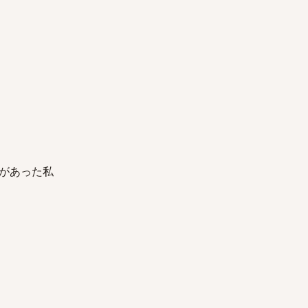
があった私