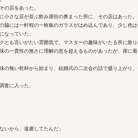
その店をあった。
に小さな店が並ぶ飲み屋街の奥まった所に、その店はあった。
の脇には一軒程の一枚板のガラスがはめ込んであり、少し色は
になっていた。
クとも言いがたい雰囲気で、マスターの趣味がいたる所に散り
味の一貫性の無さに理解の息を超えるものがあったが、席に着
味の無い乾杯から始まり、結婚式の二次会の話で盛り上がり、
調査に入った。
ないから、遠慮してたんだ」