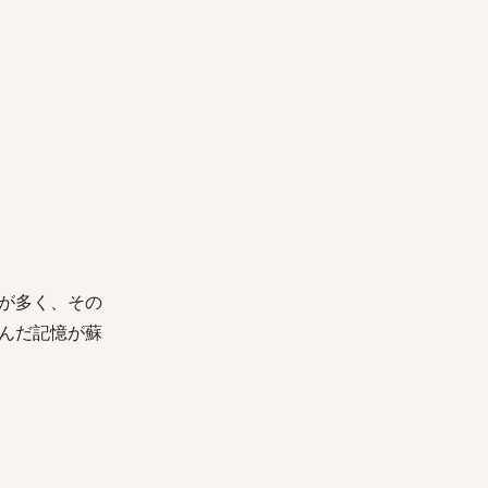
が多く、その
んだ記憶が蘇